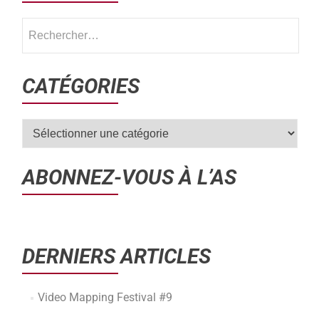
CATÉGORIES
ABONNEZ-VOUS À L’AS
DERNIERS ARTICLES
Video Mapping Festival #9