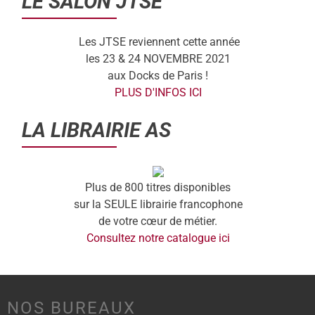
LE SALON JTSE
Les JTSE reviennent cette année
les 23 & 24 NOVEMBRE 2021
aux Docks de Paris !
PLUS D'INFOS ICI
LA LIBRAIRIE AS
Plus de 800 titres disponibles
sur la SEULE librairie francophone
de votre cœur de métier.
Consultez notre catalogue ici
NOS BUREAUX