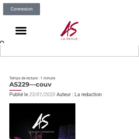
Connexion
Temps de lecture : 1 minute
AS229—couv
Publié le
23/01/2020
Auteur : La redaction