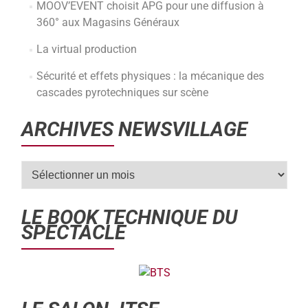
MOOV’EVENT choisit APG pour une diffusion à
360° aux Magasins Généraux
La virtual production
Sécurité et effets physiques : la mécanique des
cascades pyrotechniques sur scène
ARCHIVES NEWSVILLAGE
LE BOOK TECHNIQUE DU
SPECTACLE