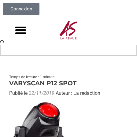
Connexion
Temps de lecture : 1 minute
VARYSCAN P12 SPOT
Publié le
22/11/2019
Auteur : La redaction