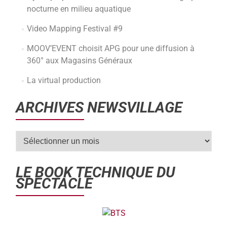
nocturne en milieu aquatique
Video Mapping Festival #9
MOOV’EVENT choisit APG pour une diffusion à
360° aux Magasins Généraux
La virtual production
ARCHIVES NEWSVILLAGE
LE BOOK TECHNIQUE DU
SPECTACLE