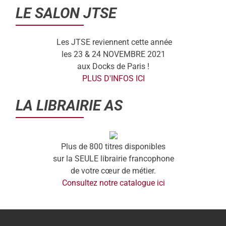
LE SALON JTSE
Les JTSE reviennent cette année
les 23 & 24 NOVEMBRE 2021
aux Docks de Paris !
PLUS D'INFOS ICI
LA LIBRAIRIE AS
Plus de 800 titres disponibles
sur la SEULE librairie francophone
de votre cœur de métier.
Consultez notre catalogue ici