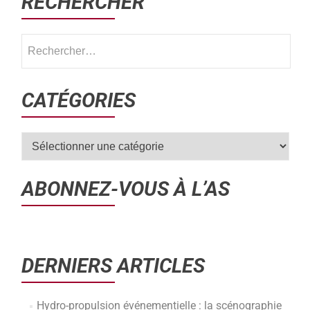
RECHERCHER
CATÉGORIES
ABONNEZ-VOUS À L’AS
DERNIERS ARTICLES
Hydro-propulsion événementielle : la scénographie