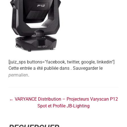
[juiz_sps buttons="facebook, twitter, google, linkedin"]
Cette entrée a été publiée dans . Sauvegarder le
permalien
.
←
VARYANCE Distribution – Projecteurs Varyscan P12
Spot et Profile JB-Lighting