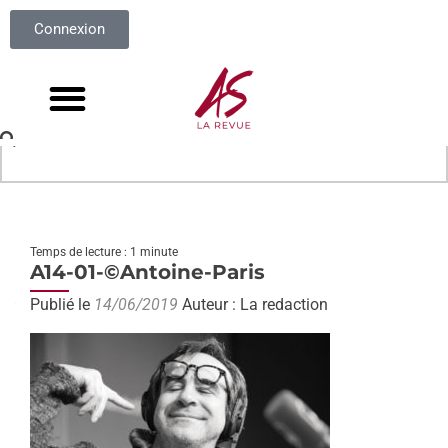
Connexion
Temps de lecture : 1 minute
A14-01-©Antoine-Paris
Publié le
14/06/2019
Auteur : La redaction