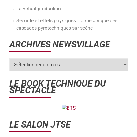
La virtual production
Sécurité et effets physiques : la mécanique des
cascades pyrotechniques sur scène
ARCHIVES NEWSVILLAGE
LE BOOK TECHNIQUE DU
SPECTACLE
LE SALON JTSE