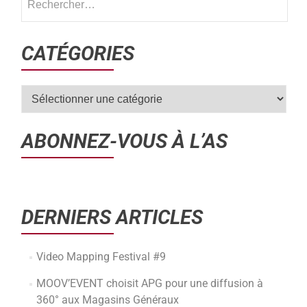
CATÉGORIES
ABONNEZ-VOUS À L’AS
DERNIERS ARTICLES
Video Mapping Festival #9
MOOV’EVENT choisit APG pour une diffusion à
360° aux Magasins Généraux