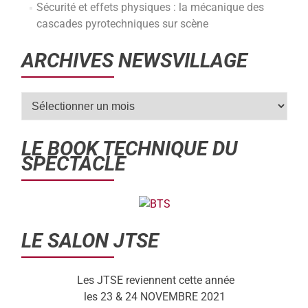
Sécurité et effets physiques : la mécanique des
cascades pyrotechniques sur scène
ARCHIVES NEWSVILLAGE
LE BOOK TECHNIQUE DU
SPECTACLE
LE SALON JTSE
Les JTSE reviennent cette année
les 23 & 24 NOVEMBRE 2021