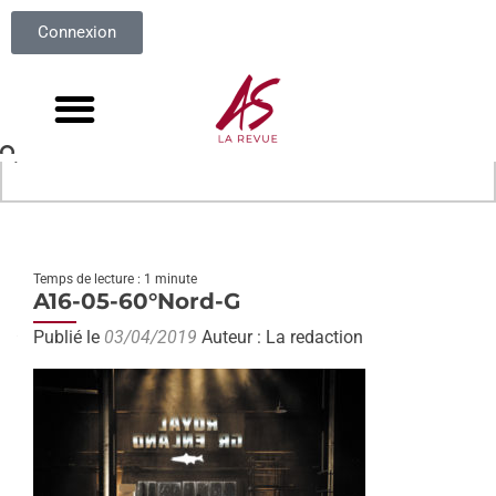
Connexion
Temps de lecture : 1 minute
A16-05-60°Nord-G
Publié le
03/04/2019
Auteur : La redaction