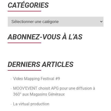
CATÉGORIES
ABONNEZ-VOUS À L’AS
DERNIERS ARTICLES
Video Mapping Festival #9
MOOV’EVENT choisit APG pour une diffusion à
360° aux Magasins Généraux
La virtual production