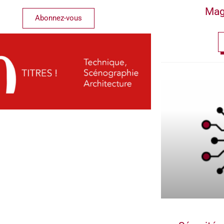
Mag
Abonnez-vous