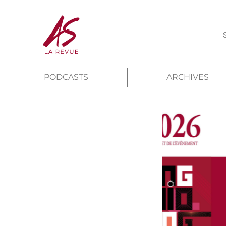
PODCASTS
ARCHIVES