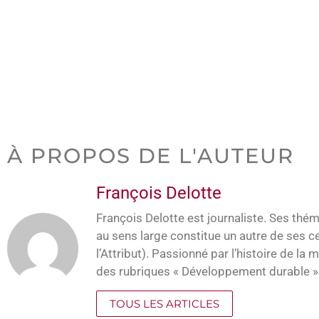
À PROPOS DE L'AUTEUR
François Delotte
François Delotte est journaliste. Ses thém
au sens large constitue un autre de ses 
l’Attribut). Passionné par l’histoire de la
des rubriques « Développement durable » e
TOUS LES ARTICLES