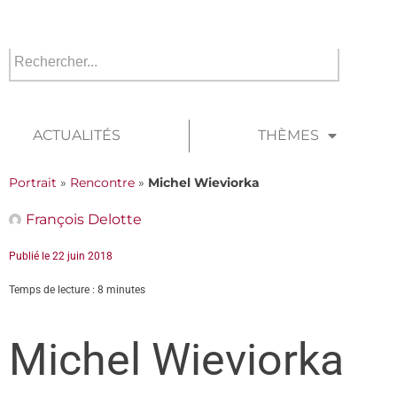
ACTUALITÉS
THÈMES
Portrait
»
Rencontre
»
Michel Wieviorka
François Delotte
Publié le
22 juin 2018
Temps de lecture : 8 minutes
Michel Wieviorka