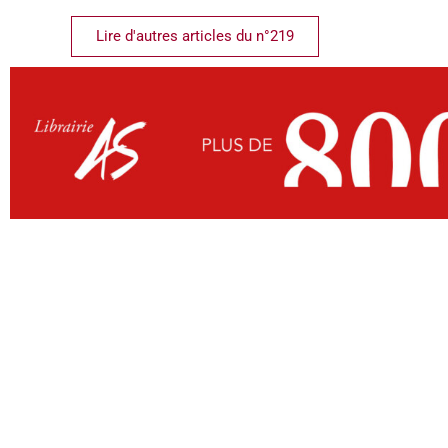
Lire d'autres articles du n°219