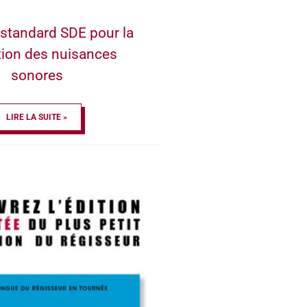
standard SDE pour la
tion des nuisances
sonores
LIRE LA SUITE »