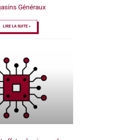
asins Généraux
LIRE LA SUITE »