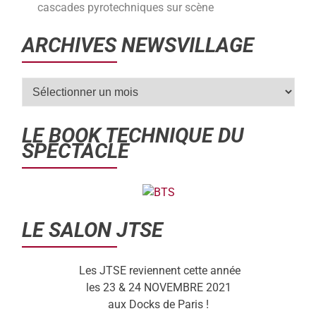
cascades pyrotechniques sur scène
ARCHIVES NEWSVILLAGE
LE BOOK TECHNIQUE DU
SPECTACLE
LE SALON JTSE
Les JTSE reviennent cette année
les 23 & 24 NOVEMBRE 2021
aux Docks de Paris !