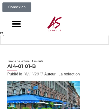
Connexion
Temps de lecture : 1 minute
A14-01 01-B
Publié le
16/11/2017
Auteur : La redaction