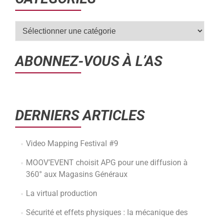
ABONNEZ-VOUS À L’AS
DERNIERS ARTICLES
Video Mapping Festival #9
MOOV’EVENT choisit APG pour une diffusion à
360° aux Magasins Généraux
La virtual production
Sécurité et effets physiques : la mécanique des