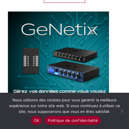
Nous utilisons des cookies pour vous garantir la meilleure
expérience sur notre site web. Si vous continuez à utiliser ce
site, nous supposerons que vous en êtes satisfait.
OK
Politique de confidentialité