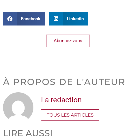
Facebook
LinkedIn
Abonnez-vous
À PROPOS DE L'AUTEUR
La redaction
TOUS LES ARTICLES
LIRE AUSSI