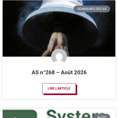
SOMMAIRES DES AS
AS n°268 – Août 2026
LIRE L'ARTICLE
AUDIO