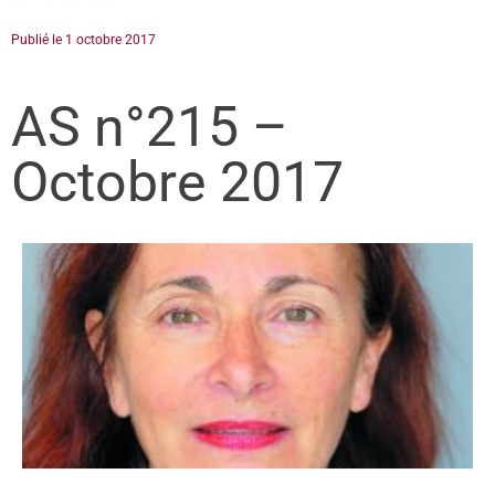
Publié le
1 octobre 2017
AS n°215 –
Octobre 2017