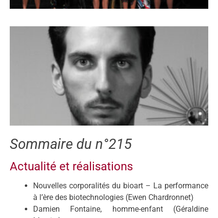
Sommaire du n°215
Actualité et réalisations
Nouvelles corporalités du bioart – La performance
à l’ère des biotechnologies (Ewen Chardronnet)
Damien Fontaine, homme-enfant (Géraldine