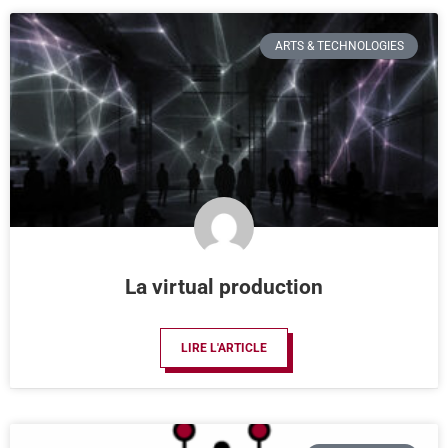
ARTS & TECHNOLOGIES
La virtual production
LIRE L'ARTICLE