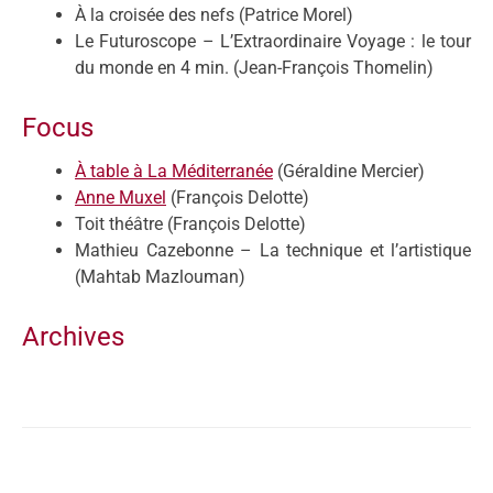
À la croisée des nefs (Patrice Morel)
Le Futuroscope – L’Extraordinaire Voyage : le tour
du monde en 4 min. (Jean-François Thomelin)
Focus
À table à La Méditerranée
(Géraldine Mercier)
Anne Muxel
(François Delotte)
Toit théâtre (François Delotte)
Mathieu Cazebonne – La technique et l’artistique
(Mahtab Mazlouman)
Archives