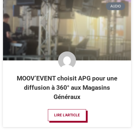
AUDIO
MOOV’EVENT choisit APG pour une
diffusion à 360° aux Magasins
Généraux
LIRE L'ARTICLE