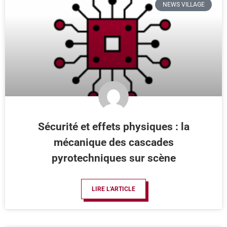
NEWS VILLAGE
Sécurité et effets physiques : la
mécanique des cascades
pyrotechniques sur scène
LIRE L'ARTICLE