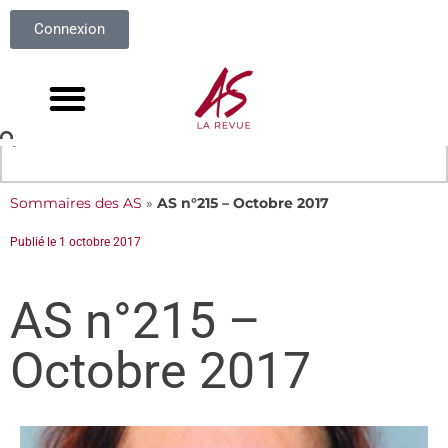
Connexion
Sommaires des AS
»
AS n°215 – Octobre 2017
Publié le
1 octobre 2017
AS n°215 –
Octobre 2017