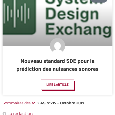
Nouveau standard SDE pour la
prédiction des nuisances sonores
LIRE L'ARTICLE
Sommaires des AS
»
AS n°215 – Octobre 2017
La redaction