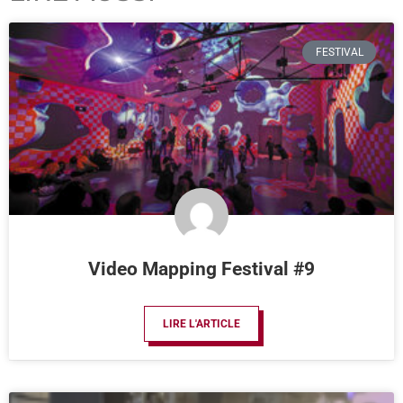
FESTIVAL
Video Mapping Festival #9
LIRE L'ARTICLE