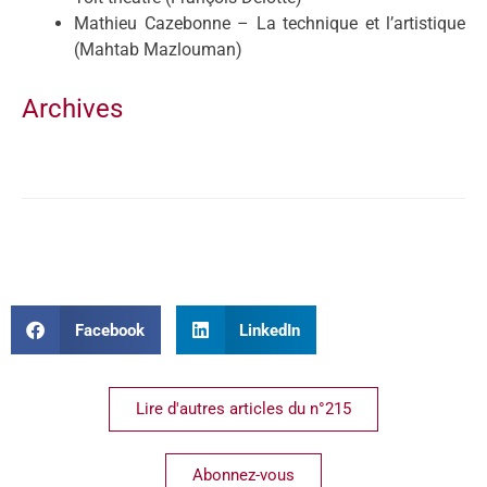
Mathieu Cazebonne – La technique et l’artistique
(Mahtab Mazlouman)
Archives
Facebook
LinkedIn
Lire d'autres articles du n°215
Abonnez-vous