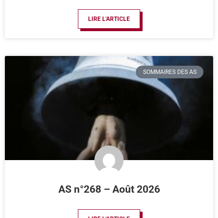
LIRE L'ARTICLE
SOMMAIRES DES AS
AS n°268 – Août 2026