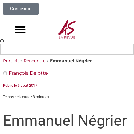
Connexion
Portrait
»
Rencontre
»
Emmanuel Négrier
François Delotte
Publié le
5 août 2017
Temps de lecture : 8 minutes
Emmanuel Négrier