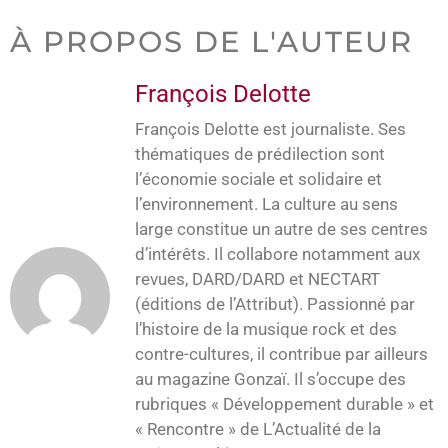
À PROPOS DE L'AUTEUR
François Delotte
François Delotte est journaliste. Ses
thématiques de prédilection sont
l’économie sociale et solidaire et
l’environnement. La culture au sens
large constitue un autre de ses centres
d’intérêts. Il collabore notamment aux
revues, DARD/DARD et NECTART
(éditions de l’Attribut). Passionné par
l’histoire de la musique rock et des
contre-cultures, il contribue par ailleurs
au magazine Gonzaï. Il s’occupe des
rubriques « Développement durable » et
« Rencontre » de L’Actualité de la