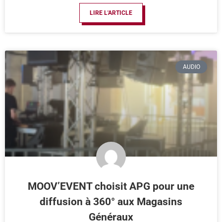
LIRE L'ARTICLE
AUDIO
MOOV’EVENT choisit APG pour une
diffusion à 360° aux Magasins
Généraux