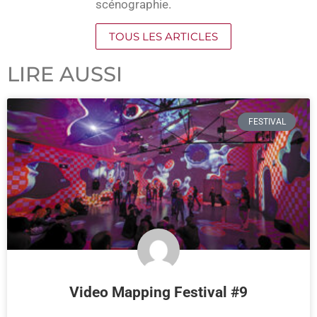
scénographie.
TOUS LES ARTICLES
LIRE AUSSI
FESTIVAL
Video Mapping Festival #9