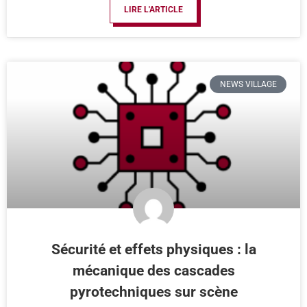
LIRE L'ARTICLE
NEWS VILLAGE
Sécurité et effets physiques : la
mécanique des cascades
pyrotechniques sur scène