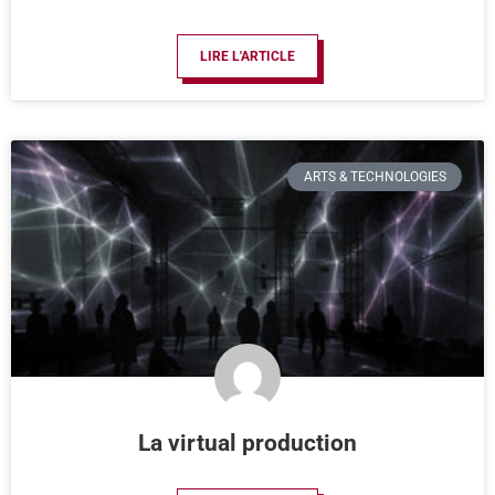
LIRE L'ARTICLE
ARTS & TECHNOLOGIES
La virtual production