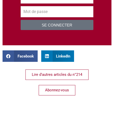
SE CONNECTER
S’inscrire
Facebook
LinkedIn
Lire d'autres articles du n°214
Abonnez-vous