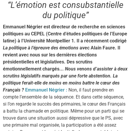
“L’émotion est consubstantielle
du politique”
Emmanuel Négrier est directeur de recherche en sciences
politiques au CEPEL (Centre d’études politiques de l’Europe
latine) à l’Université Montpellier 1. Il a récemment codirigé
La politique à l’épreuve des émotions
avec Alain Faure. Il
revient avec nous sur les dernières élections
présidentielles et législatives. Des scrutins
émotionnellement chargés...
Nous venons d’assister à deux
scrutins législatifs marqués par une forte abstention. La
politique ferait-elle de moins en moins battre le cœur des
Français ?
Emmanuel Négrier :
Non, il faut prendre en
compte l’ensemble de la séquence. Et dans cette séquence,
si l’on regarde le succès des primaires, le cœur des Français
a battu la chamade en politique. Même pour un parti qui se
trouve dans une situation aussi dépressive que le PS, avec
une primaire mal organisée, la participation a été assez