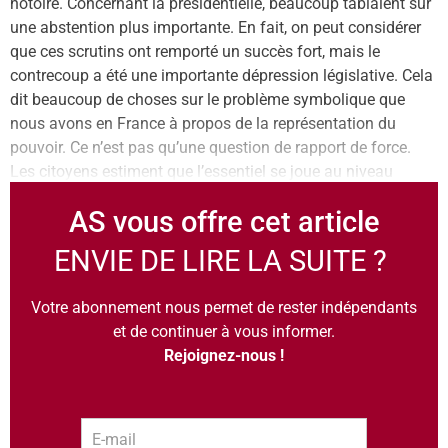
notoire. Concernant la présidentielle, beaucoup tablaient sur
une abstention plus importante. En fait, on peut considérer
que ces scrutins ont remporté un succès fort, mais le
contrecoup a été une importante dépression législative. Cela
dit beaucoup de choses sur le problème symbolique que
nous avons en France à propos de la représentation du
pouvoir. Ce n’est pas qu’une question de rapport de force.
Les citoyens estiment que l’essentiel se joue au niveau
AS vous offre cet article
ENVIE DE LIRE LA SUITE ?
Votre abonnement nous permet de rester indépendants
et de continuer à vous informer.
Rejoignez-nous !