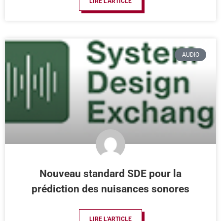
LIRE L'ARTICLE
AUDIO
Nouveau standard SDE pour la
prédiction des nuisances sonores
LIRE L'ARTICLE