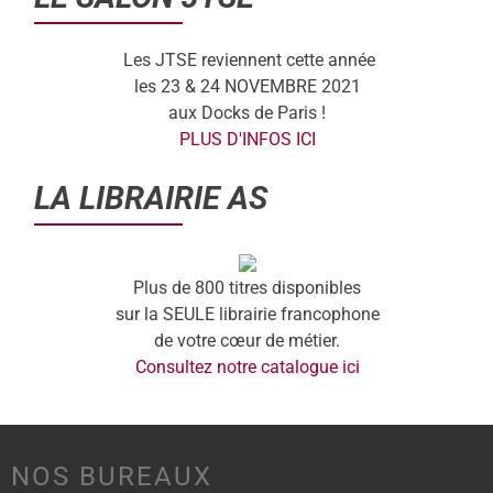
Les JTSE reviennent cette année
les 23 & 24 NOVEMBRE 2021
aux Docks de Paris !
PLUS D'INFOS ICI
LA LIBRAIRIE AS
Plus de 800 titres disponibles
sur la SEULE librairie francophone
de votre cœur de métier.
Consultez notre catalogue ici
NOS BUREAUX