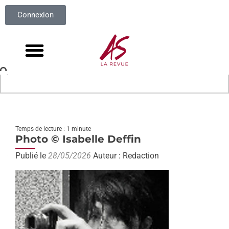
Connexion
Temps de lecture : 1 minute
Photo © Isabelle Deffin
Publié le
28/05/2026
Auteur : Redaction