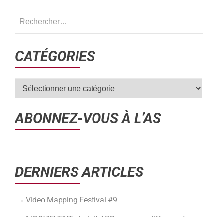
CATÉGORIES
ABONNEZ-VOUS À L’AS
DERNIERS ARTICLES
Video Mapping Festival #9