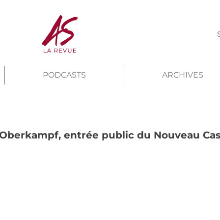
PODCASTS
ARCHIVES
e Oberkampf, entrée public du Nouveau Ca