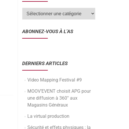
ABONNEZ-VOUS À L’AS
DERNIERS ARTICLES
Video Mapping Festival #9
MOOV’EVENT choisit APG pour
une diffusion à 360° aux
Magasins Généraux
La virtual production
Sécurité et effets physiques : la