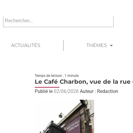
ACTUALITÉS
THÈMES
Temps de lecture : 1 minute
Le Café Charbon, vue de la ru
Publié le
02/06/2026
Auteur : Redaction