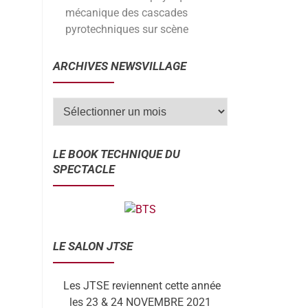
mécanique des cascades
pyrotechniques sur scène
ARCHIVES NEWSVILLAGE
LE BOOK TECHNIQUE DU
SPECTACLE
LE SALON JTSE
Les JTSE reviennent cette année
les 23 & 24 NOVEMBRE 2021