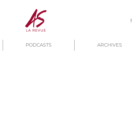
PODCASTS
ARCHIVES