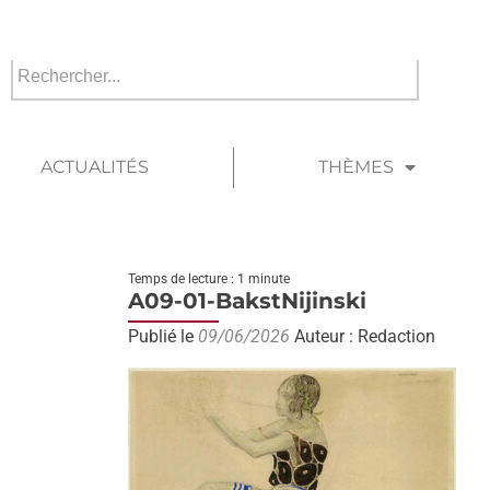
ACTUALITÉS
THÈMES
Temps de lecture : 1 minute
A09-01-BakstNijinski
Publié le
09/06/2026
Auteur : Redaction