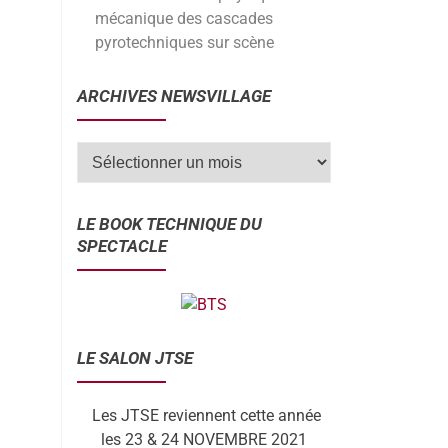
mécanique des cascades
pyrotechniques sur scène
ARCHIVES NEWSVILLAGE
LE BOOK TECHNIQUE DU
SPECTACLE
LE SALON JTSE
Les JTSE reviennent cette année
les 23 & 24 NOVEMBRE 2021