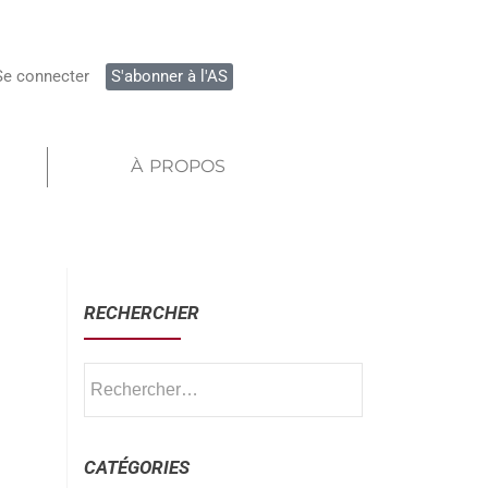
Se connecter
S'abonner à l'AS
À PROPOS
RECHERCHER
CATÉGORIES