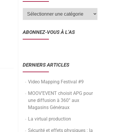
ABONNEZ-VOUS À L’AS
DERNIERS ARTICLES
Video Mapping Festival #9
MOOV’EVENT choisit APG pour
une diffusion à 360° aux
Magasins Généraux
La virtual production
Sécurité et effets physiques : la