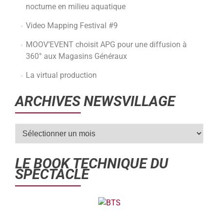
nocturne en milieu aquatique
Video Mapping Festival #9
MOOV’EVENT choisit APG pour une diffusion à
360° aux Magasins Généraux
La virtual production
ARCHIVES NEWSVILLAGE
LE BOOK TECHNIQUE DU
SPECTACLE