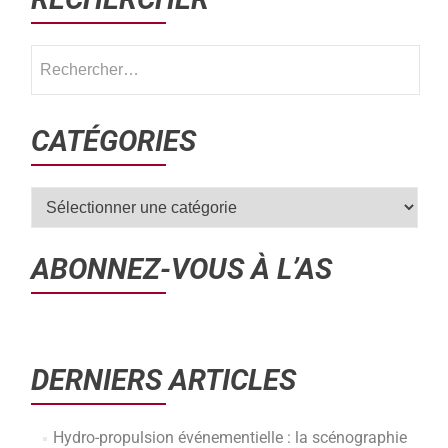
CATÉGORIES
ABONNEZ-VOUS À L’AS
DERNIERS ARTICLES
Hydro-propulsion événementielle : la scénographie