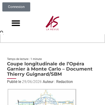
Connexion
Temps de lecture : 1 minute
Coupe longitudinale de l’Opéra
Garnier à Monte Carlo – Document
Thierry Guignard/SBM
Publié le
29/06/2026
Auteur : Redaction