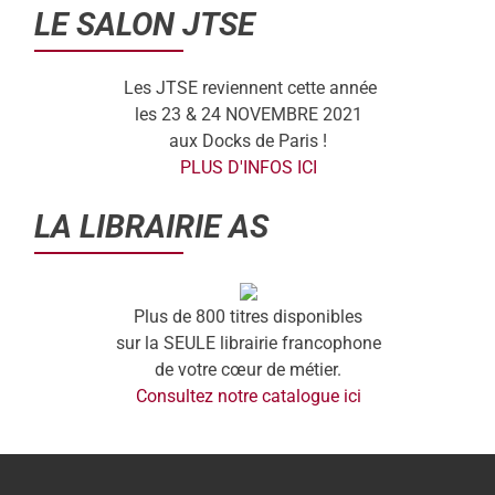
LE SALON JTSE
Les JTSE reviennent cette année
les 23 & 24 NOVEMBRE 2021
aux Docks de Paris !
PLUS D'INFOS ICI
LA LIBRAIRIE AS
Plus de 800 titres disponibles
sur la SEULE librairie francophone
de votre cœur de métier.
Consultez notre catalogue ici