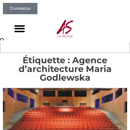
Connexion
Étiquette : Agence
d’architecture Maria
Godlewska