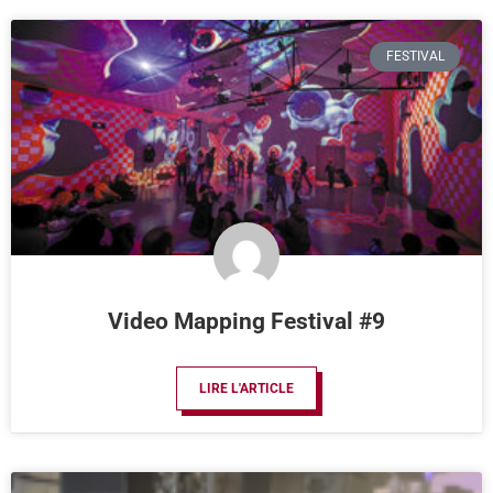
FESTIVAL
Video Mapping Festival #9
LIRE L'ARTICLE