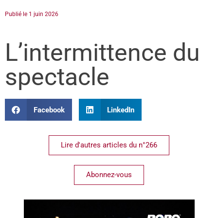
Publié le
1 juin 2026
L’intermittence du
spectacle
Facebook
LinkedIn
Lire d'autres articles du n°266
Abonnez-vous