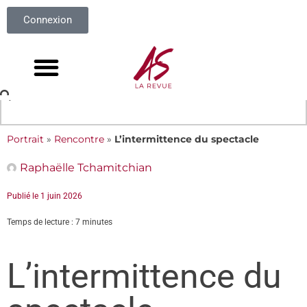
Connexion
Portrait
»
Rencontre
»
L’intermittence du spectacle
Raphaëlle Tchamitchian
Publié le
1 juin 2026
Temps de lecture : 7 minutes
L’intermittence du