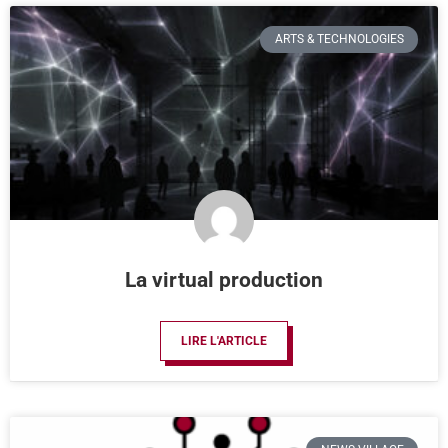
ARTS & TECHNOLOGIES
La virtual production
LIRE L'ARTICLE