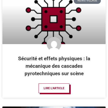
NEWS VILLAGE
Sécurité et effets physiques : la
mécanique des cascades
pyrotechniques sur scène
LIRE L'ARTICLE