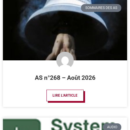
SOMMAIRES DES AS
AS n°268 – Août 2026
LIRE L'ARTICLE
AUDIO