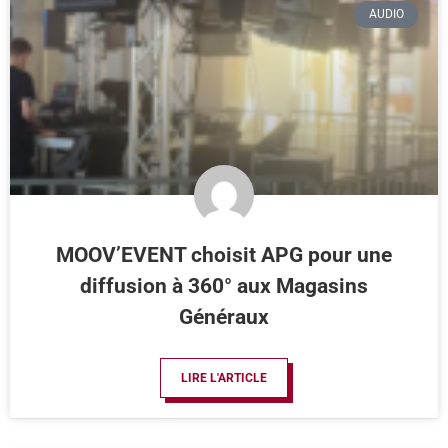
AUDIO
MOOV’EVENT choisit APG pour une
diffusion à 360° aux Magasins
Généraux
LIRE L'ARTICLE