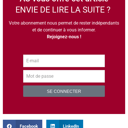
ENVIE DE LIRE LA SUITE ?
Votre abonnement nous permet de rester indépendants
et de continuer à vous informer.
Rejoignez-nous !
SE CONNECTER
S’inscrire
Facebook
LinkedIn