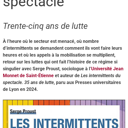
spectacle
Trente-cinq ans de lutte
À l’heure où le secteur est menacé, où nombre
d’intermittents se demandent comment ils vont faire leurs
heures et où les appels à la mobilisation se multiplient,
retour sur les luttes qui ont fait l’histoire de ce régime si
singulier avec Serge Proust, sociologue à l’
Université Jean
Monnet de Saint-Étienne
et auteur de
Les intermittents du
spectacle. 35 ans de lutte
, paru aux Presses universitaires
de Lyon en 2024.