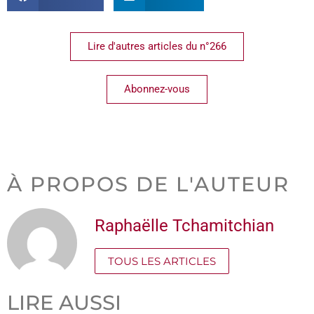
Lire d'autres articles du n°266
Abonnez-vous
À PROPOS DE L'AUTEUR
Raphaëlle Tchamitchian
TOUS LES ARTICLES
LIRE AUSSI