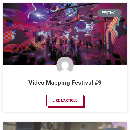
FESTIVAL
Video Mapping Festival #9
LIRE L'ARTICLE