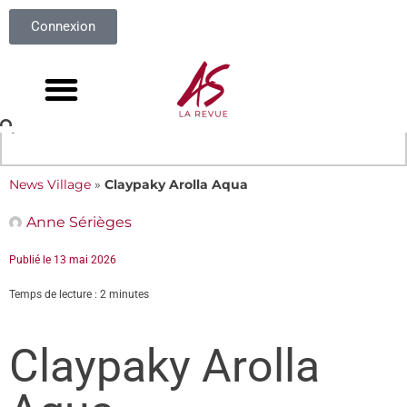
Connexion
News Village
»
Claypaky Arolla Aqua
Anne Sérièges
Publié le
13 mai 2026
Temps de lecture : 2 minutes
Claypaky Arolla