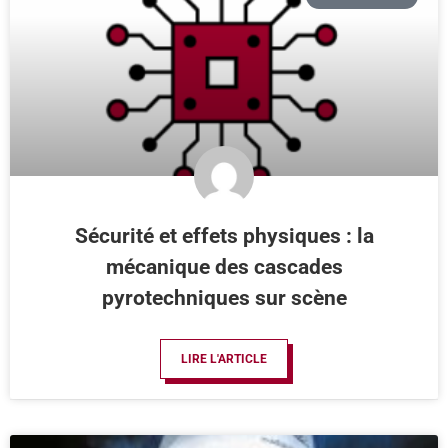
Sécurité et effets physiques : la
mécanique des cascades
pyrotechniques sur scène
LIRE L'ARTICLE