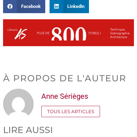
Facebook
LinkedIn
À PROPOS DE L'AUTEUR
Anne Sérièges
TOUS LES ARTICLES
LIRE AUSSI