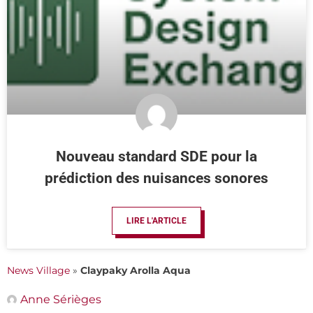
Nouveau standard SDE pour la
prédiction des nuisances sonores
LIRE L'ARTICLE
News Village
»
Claypaky Arolla Aqua
Anne Sérièges