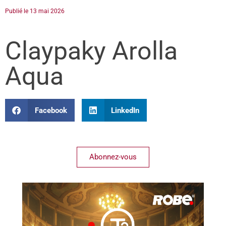
Publié le
13 mai 2026
Claypaky Arolla
Aqua
Facebook
LinkedIn
Abonnez-vous