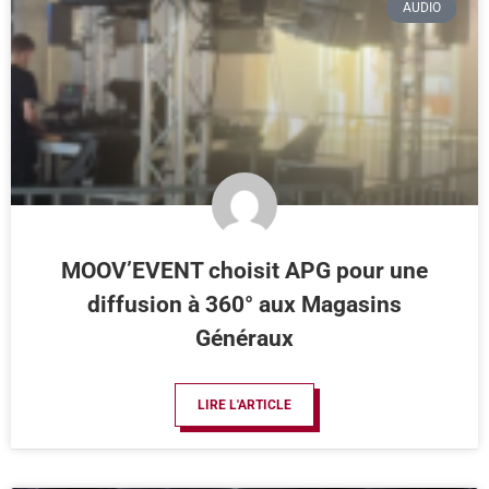
AUDIO
MOOV’EVENT choisit APG pour une
diffusion à 360° aux Magasins
Généraux
LIRE L'ARTICLE