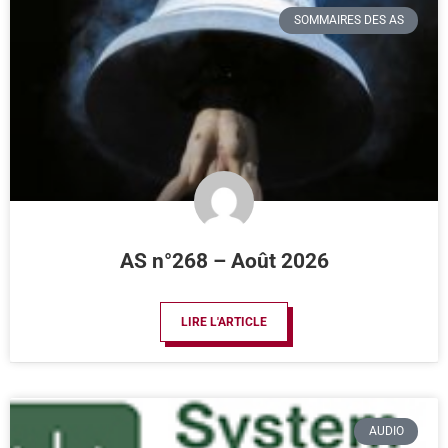
SOMMAIRES DES AS
AS n°268 – Août 2026
LIRE L'ARTICLE
AUDIO