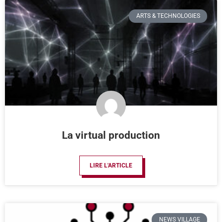
ARTS & TECHNOLOGIES
La virtual production
LIRE L'ARTICLE
NEWS VILLAGE