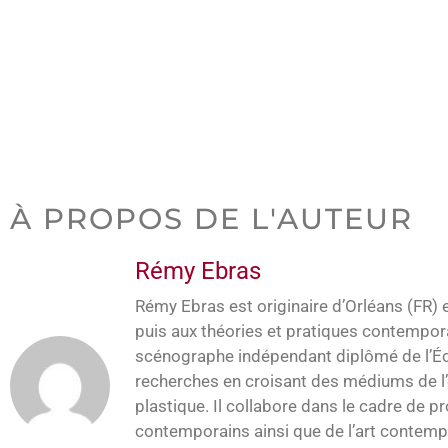
À PROPOS DE L'AUTEUR
Rémy Ebras
Rémy Ebras est originaire d’Orléans (FR) et
puis aux théories et pratiques contemporai
scénographe indépendant diplômé de l’Éco
recherches en croisant des médiums de l’or
plastique. Il collabore dans le cadre de 
contemporains ainsi que de l’art contemp