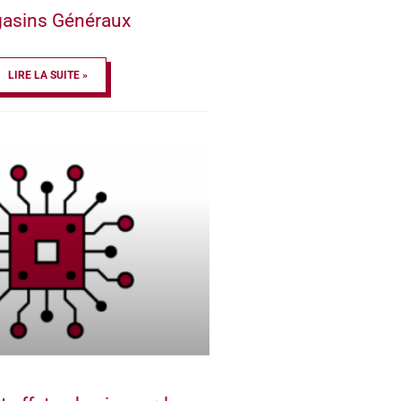
asins Généraux
LIRE LA SUITE »