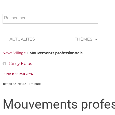
ACTUALITÉS
THÈMES
News Village
»
Mouvements professionnels
Rémy Ebras
Publié le
11 mai 2026
Temps de lecture : 1 minute
Mouvements profes