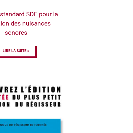
standard SDE pour la
tion des nuisances
sonores
LIRE LA SUITE »