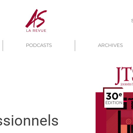
PODCASTS
ARCHIVES
sionnels