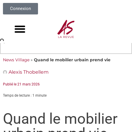
Connexion
News Village
»
Quand le mobilier urbain prend vie
Alexis Thobellem
Publié le
21 mars 2026
Temps de lecture : 1 minute
Quand le mobilier