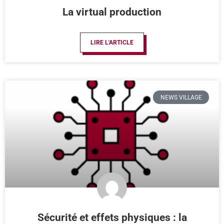
La virtual production
LIRE L'ARTICLE
NEWS VILLAGE
Sécurité et effets physiques : la