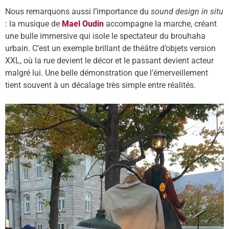
Nous remarquons aussi l’importance du
sound design in situ
: la musique de
Mael Oudin
accompagne la marche, créant
une bulle immersive qui isole le spectateur du brouhaha
urbain. C’est un exemple brillant de théâtre d’objets version
XXL, où la rue devient le décor et le passant devient acteur
malgré lui. Une belle démonstration que l’émerveillement
tient souvent à un décalage très simple entre réalités.
Lecteur
vidéo