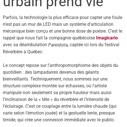
urbain prend vie
Parfois, la technologie la plus efficace pour capter une foule
n’est pas un mur de LED mais un système d’articulation
mécanique bien conçu et une bonne dose de poésie. C’est le
rappel que nous fait la compagnie québécoise
Imagicario
avec sa déambulation
, captée ici lors du festival
Pareidolia
Réverbère à Québec.
Le concept repose sur l’anthropomorphisme des objets du
quotidien : des lampadaires devenus des géants
bienveillants. Techniquement, nous sommes sur une
structure complexe montée sur échasses, où l’artiste
manipule non seulement sa propre hauteur mais aussi
l’inclinaison de la « tête » du réverbère et l’intensité de
l’éclairage. C’est ce couplage entre la lumière chaude (qui
varie selon l’émotion jouée) et la gestuelle lente, presque
timide, qui crée une connexion immédiate avec le public.