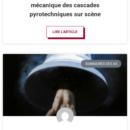
mécanique des cascades
pyrotechniques sur scène
LIRE L'ARTICLE
SOMMAIRES DES AS