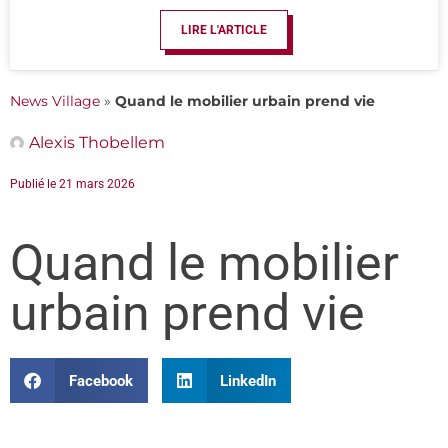
LIRE L'ARTICLE
News Village
»
Quand le mobilier urbain prend vie
Alexis Thobellem
Publié le
21 mars 2026
Quand le mobilier
urbain prend vie
Facebook
LinkedIn