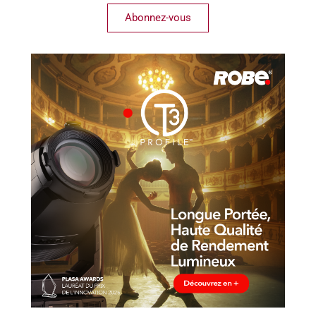
Abonnez-vous