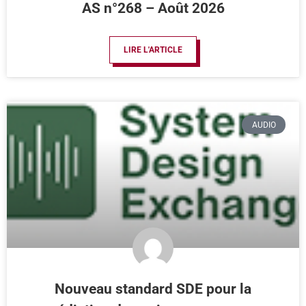
AS n°268 – Août 2026
LIRE L'ARTICLE
AUDIO
Nouveau standard SDE pour la