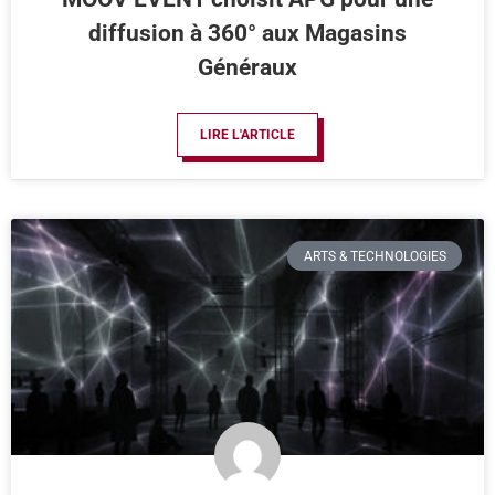
diffusion à 360° aux Magasins
Généraux
LIRE L'ARTICLE
ARTS & TECHNOLOGIES