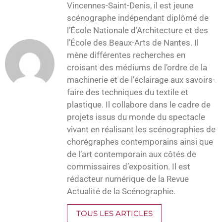
Vincennes-Saint-Denis, il est jeune
scénographe indépendant diplômé de
l’École Nationale d’Architecture et des
l’École des Beaux-Arts de Nantes. Il
mène différentes recherches en
croisant des médiums de l’ordre de la
machinerie et de l’éclairage aux savoirs-
faire des techniques du textile et
plastique. Il collabore dans le cadre de
projets issus du monde du spectacle
vivant en réalisant les scénographies de
chorégraphes contemporains ainsi que
de l’art contemporain aux côtés de
commissaires d’exposition. Il est
rédacteur numérique de la Revue
Actualité de la Scénographie.
TOUS LES ARTICLES