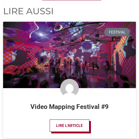
LIRE AUSSI
FESTIVAL
Video Mapping Festival #9
LIRE L'ARTICLE