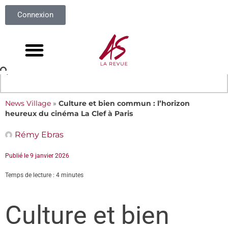
Connexion
News Village
»
Culture et bien commun : l’horizon
heureux du cinéma La Clef à Paris
Rémy Ebras
Publié le
9 janvier 2026
Temps de lecture : 4 minutes
Culture et bien