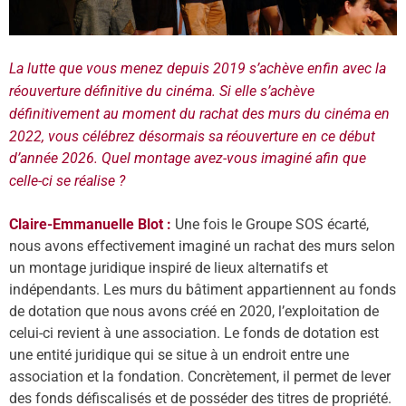
La lutte que vous menez depuis 2019 s’achève enfin avec la
réouverture définitive du cinéma. Si elle s’achève
définitivement au moment du rachat des murs du cinéma en
2022, vous célébrez désormais sa réouverture en ce début
d’année 2026. Quel montage avez-vous imaginé afin que
celle-ci se réalise ?
Claire-Emmanuelle Blot :
Une fois le Groupe SOS écarté,
nous avons effectivement imaginé un rachat des murs selon
un montage juridique inspiré de lieux alternatifs et
indépendants. Les murs du bâtiment appartiennent au fonds
de dotation que nous avons créé en 2020, l’exploitation de
celui-ci revient à une association. Le fonds de dotation est
une entité juridique qui se situe à un endroit entre une
association et la fondation. Concrètement, il permet de lever
des fonds dé
fiscalis
és et de posséder des titres de propriété.