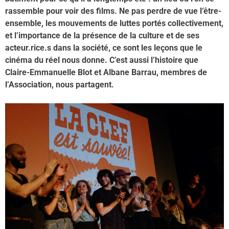
rassemble pour voir des films. Ne pas perdre de vue l’être-
ensemble, les mouvements de luttes portés collectivement,
et l’importance de la présence de la culture et de ses
acteur.rice
.
s dans la société, ce sont les leçons que le
cinéma du réel nous donne. C’est aussi l’histoire que
Claire-Emmanuelle Blot et Albane Barrau, membres de
l’Association, nous partagent.