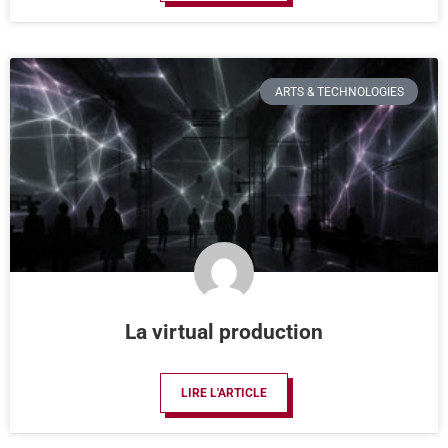
ARTS & TECHNOLOGIES
La virtual production
LIRE L'ARTICLE