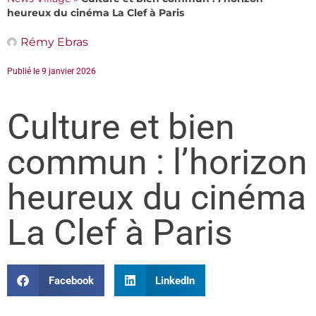
heureux du cinéma La Clef à Paris
Rémy Ebras
Publié le
9 janvier 2026
Culture et bien
commun : l’horizon
heureux du cinéma
La Clef à Paris
Facebook
LinkedIn