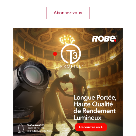
Abonnez-vous