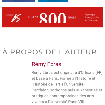
À PROPOS DE L'AUTEUR
Rémy Ebras
Rémy Ebras est originaire d’Orléans (FR)
et basé à Paris. Formé à l’Histoire et
l’Histoire de l’art à l’Université I
Panthéon-Sorbonne puis aux théories et
pratiques contemporaines des arts
vivants à l’Université Paris VIII