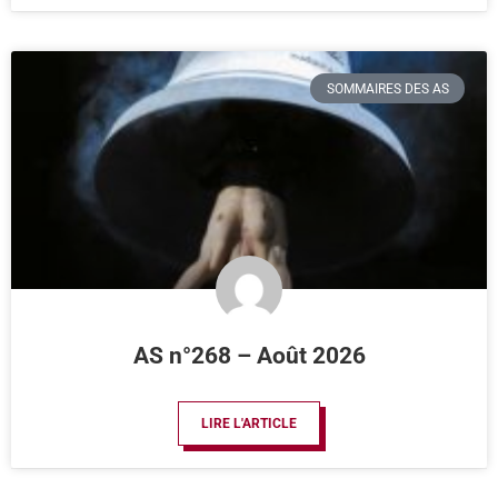
SOMMAIRES DES AS
AS n°268 – Août 2026
LIRE L'ARTICLE