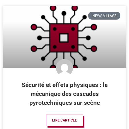
NEWS VILLAGE
Sécurité et effets physiques : la
mécanique des cascades
pyrotechniques sur scène
LIRE L'ARTICLE