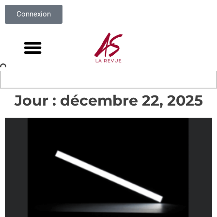
Connexion
Jour : décembre 22, 2025