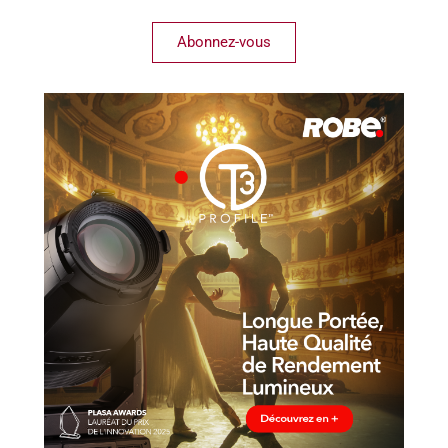
Abonnez-vous