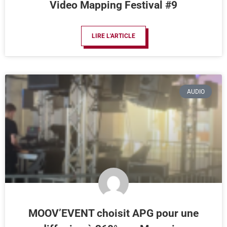
Video Mapping Festival #9
LIRE L'ARTICLE
AUDIO
MOOV’EVENT choisit APG pour une