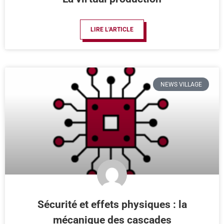
LIRE L'ARTICLE
NEWS VILLAGE
Sécurité et effets physiques : la
mécanique des cascades