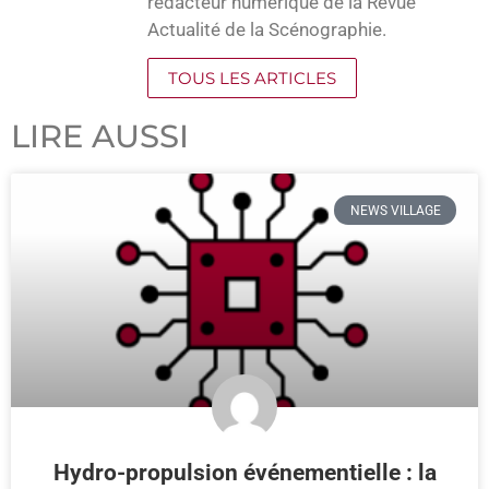
rédacteur numérique de la Revue
Actualité de la Scénographie.
TOUS LES ARTICLES
LIRE AUSSI
NEWS VILLAGE
Hydro-propulsion événementielle : la