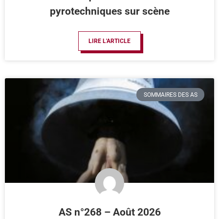
pyrotechniques sur scène
LIRE L'ARTICLE
SOMMAIRES DES AS
AS n°268 – Août 2026