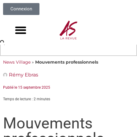
Connexion
News Village
»
Mouvements professionnels
Rémy Ebras
Publié le
15 septembre 2025
Temps de lecture : 2 minutes
Mouvements