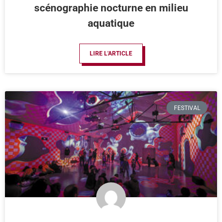
scénographie nocturne en milieu
aquatique
LIRE L'ARTICLE
FESTIVAL