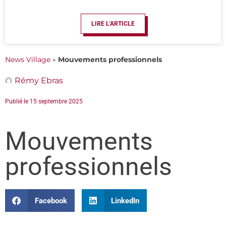
LIRE L'ARTICLE
News Village
»
Mouvements professionnels
Rémy Ebras
Publié le
15 septembre 2025
Mouvements
professionnels
Facebook
LinkedIn