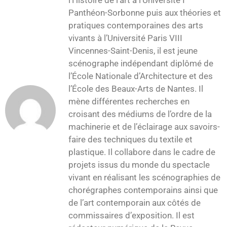
Panthéon-Sorbonne puis aux théories et
pratiques contemporaines des arts
vivants à l’Université Paris VIII
Vincennes-Saint-Denis, il est jeune
scénographe indépendant diplômé de
l’École Nationale d’Architecture et des
l’École des Beaux-Arts de Nantes. Il
mène différentes recherches en
croisant des médiums de l’ordre de la
machinerie et de l’éclairage aux savoirs-
faire des techniques du textile et
plastique. Il collabore dans le cadre de
projets issus du monde du spectacle
vivant en réalisant les scénographies de
chorégraphes contemporains ainsi que
de l’art contemporain aux côtés de
commissaires d’exposition. Il est