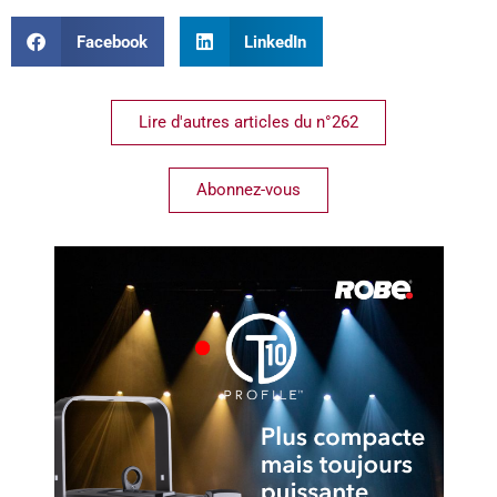
Facebook
LinkedIn
Lire d'autres articles du n°262
Abonnez-vous