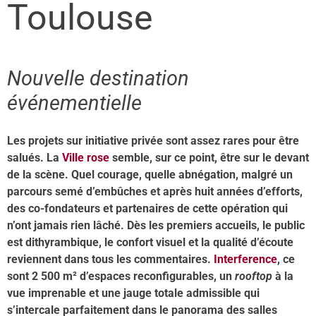
Toulouse
Nouvelle destination
événementielle
Les projets sur initiative privée sont assez rares pour être
salués. La
Ville rose
semble, sur ce point, être sur le devant
de la scène. Quel courage, quelle abnégation, malgré un
parcours semé d’embûches et après huit années d’efforts,
des co-fondateurs et partenaires de cette opération qui
n’ont jamais rien lâché. Dès les premiers accueils, le public
est dithyrambique, le confort visuel et la qualité d’écoute
reviennent dans tous les commentaires.
Interference
, ce
sont 2 500 m² d’espaces reconfigurables, un
rooftop
à la
vue imprenable et une jauge totale admissible qui
s’intercale parfaitement dans le panorama des salles