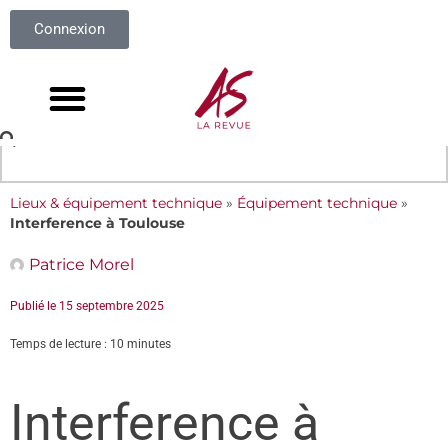
Connexion
Lieux & équipement technique
»
Équipement technique
»
Interference à Toulouse
Patrice Morel
Publié le
15 septembre 2025
Temps de lecture : 10 minutes
Interference à