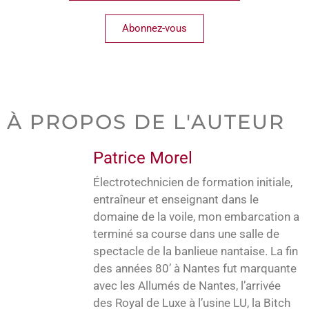
Abonnez-vous
À PROPOS DE L'AUTEUR
Patrice Morel
Électrotechnicien de formation initiale,
entraîneur et enseignant dans le
domaine de la voile, mon embarcation a
terminé sa course dans une salle de
spectacle de la banlieue nantaise. La fin
des années 80’ à Nantes fut marquante
avec les Allumés de Nantes, l’arrivée
des Royal de Luxe à l’usine LU, la Bitch