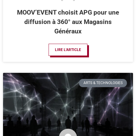
MOOV’EVENT choisit APG pour une
diffusion à 360° aux Magasins
Généraux
LIRE L'ARTICLE
ARTS & TECHNOLOGIES