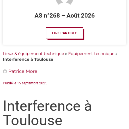
AS n°268 – Août 2026
LIRE L'ARTICLE
Lieux & équipement technique
»
Équipement technique
»
Interference à Toulouse
Patrice Morel
Publié le
15 septembre 2025
Interference à
Toulouse