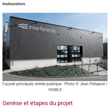
toulousaines.
Façade principale, entrée publique - Photo © Jean Pellaprat /
VISIBLE
Genèse et étapes du projet