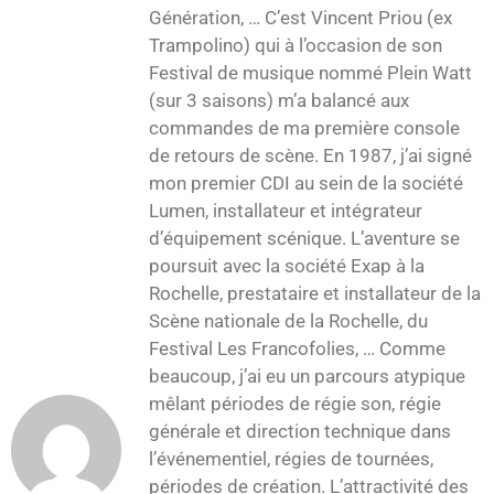
Génération, … C’est Vincent Priou (ex
Trampolino) qui à l’occasion de son
Festival de musique nommé Plein Watt
(sur 3 saisons) m’a balancé aux
commandes de ma première console
de retours de scène. En 1987, j’ai signé
mon premier CDI au sein de la société
Lumen, installateur et intégrateur
d’équipement scénique. L’aventure se
poursuit avec la société Exap à la
Rochelle, prestataire et installateur de la
Scène nationale de la Rochelle, du
Festival Les Francofolies, … Comme
beaucoup, j’ai eu un parcours atypique
mêlant périodes de régie son, régie
générale et direction technique dans
l’événementiel, régies de tournées,
périodes de création. L’attractivité des