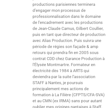
productions parisiennes terminera
d’engager mon processus de
professionnalisation dans le domaine
de l’encadrement avec les productions
de Jean-Claude Camus, Gilbert Coullier,
puis en tant que directeur de production
avec Alias Production. Puis suivra une
période de régies son façade & amp
retours qui prendra fin en 2005 sous
contrat CDD chez Garance Production à
l’Élysée Montmartre. Formateur en
électricité dès 1984 à ARTS qui
deviendra par la suite l’association
STAFF à Nantes, je poursuis
principalement mes actions de
formation à La Filière (CFPTS/CFA-SVA)
et au CMN (ex IRMA) sans pour autant
oublier mes origines nantaises à Staff.