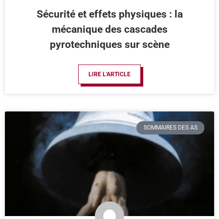
Sécurité et effets physiques : la
mécanique des cascades
pyrotechniques sur scène
LIRE L'ARTICLE
SOMMAIRES DES AS