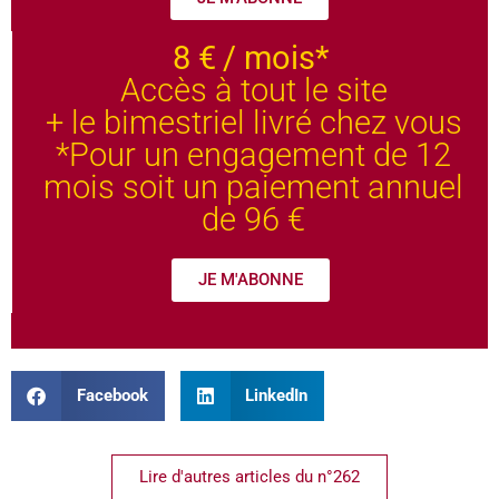
8 €
/ mois*
Accès à tout le site
+ le bimestriel livré chez vous
*Pour un engagement de 12
mois soit un paiement annuel
de 96 €
JE M'ABONNE
Facebook
LinkedIn
Lire d'autres articles du n°262