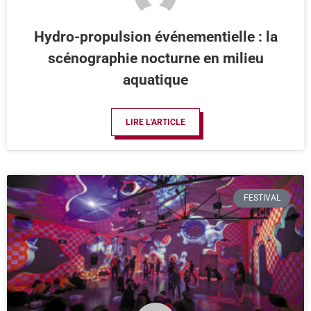
Hydro-propulsion événementielle : la
scénographie nocturne en milieu
aquatique
LIRE L'ARTICLE
FESTIVAL