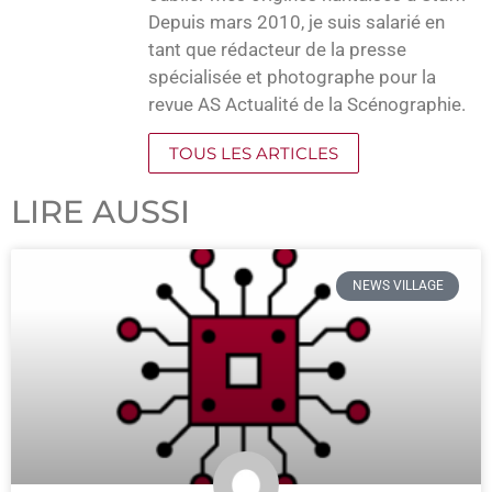
Depuis mars 2010, je suis salarié en
tant que rédacteur de la presse
spécialisée et photographe pour la
revue AS Actualité de la Scénographie.
TOUS LES ARTICLES
LIRE AUSSI
NEWS VILLAGE