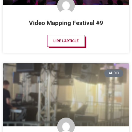
Video Mapping Festival #9
LIRE L'ARTICLE
AUDIO