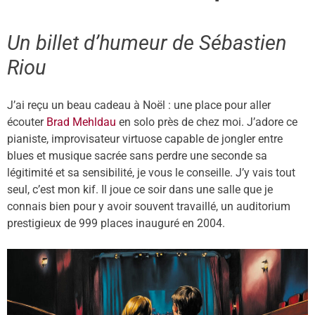
Un billet d’humeur de Sébastien
Riou
J’ai reçu un beau cadeau à Noël : une place pour aller
écouter
Brad Mehldau
en solo près de chez moi. J’adore ce
pianiste, improvisateur virtuose capable de jongler entre
blues et musique sacrée sans perdre une seconde sa
légitimité et sa sensibilité, je vous le conseille. J’y vais tout
seul, c’est mon kif. Il joue ce soir dans une salle que je
connais bien pour y avoir souvent travaillé, un auditorium
prestigieux de 999 places inauguré en 2004.