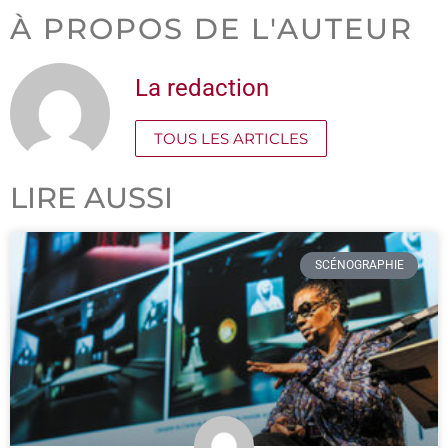
À PROPOS DE L'AUTEUR
La redaction
TOUS LES ARTICLES
LIRE AUSSI
SCÉNOGRAPHIE