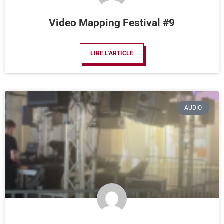
Video Mapping Festival #9
LIRE L'ARTICLE
AUDIO