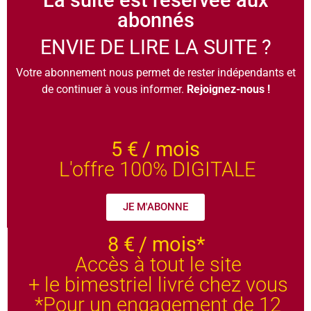
La suite est réservée aux
abonnés
ENVIE DE LIRE LA SUITE ?
Votre abonnement nous permet de rester indépendants et
de continuer à vous informer.
Rejoignez-nous !
5 €
/ mois
L'offre 100% DIGITALE
JE M'ABONNE
8 €
/ mois*
Accès à tout le site
+ le bimestriel livré chez vous
*Pour un engagement de 12