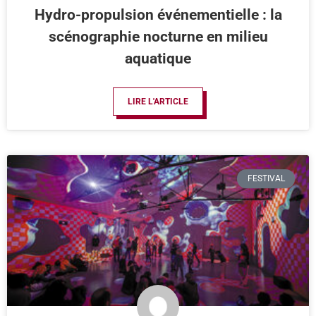
Hydro-propulsion événementielle : la
scénographie nocturne en milieu
aquatique
LIRE L'ARTICLE
FESTIVAL