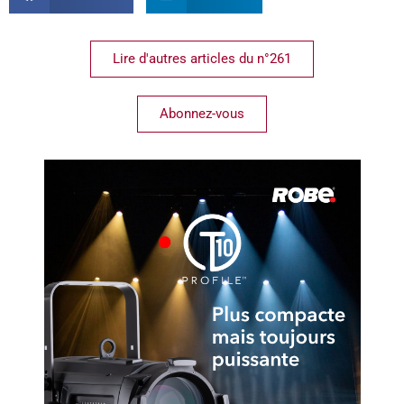
Lire d'autres articles du n°261
Abonnez-vous