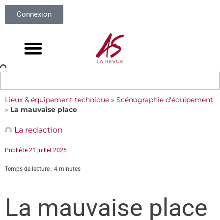
Connexion
Lieux & équipement technique
»
Scénographie d'équipement
»
La mauvaise place
La redaction
Publié le
21 juillet 2025
Temps de lecture : 4 minutes
La mauvaise place