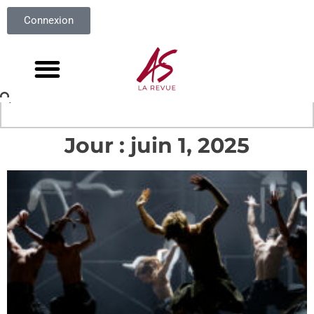
Connexion
Jour : juin 1, 2025