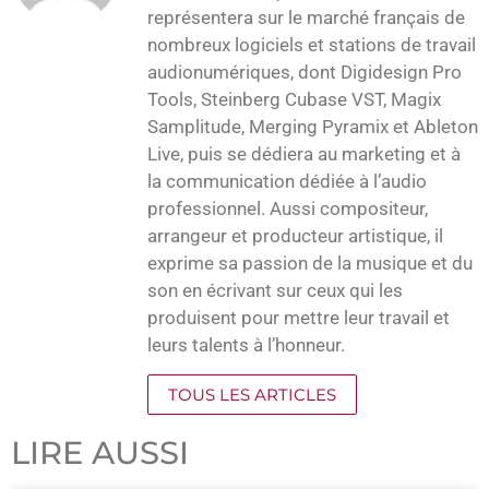
représentera sur le marché français de
nombreux logiciels et stations de travail
audionumériques, dont Digidesign Pro
Tools, Steinberg Cubase VST, Magix
Samplitude, Merging Pyramix et Ableton
Live, puis se dédiera au marketing et à
la communication dédiée à l’audio
professionnel. Aussi compositeur,
arrangeur et producteur artistique, il
exprime sa passion de la musique et du
son en écrivant sur ceux qui les
produisent pour mettre leur travail et
leurs talents à l’honneur.
TOUS LES ARTICLES
LIRE AUSSI