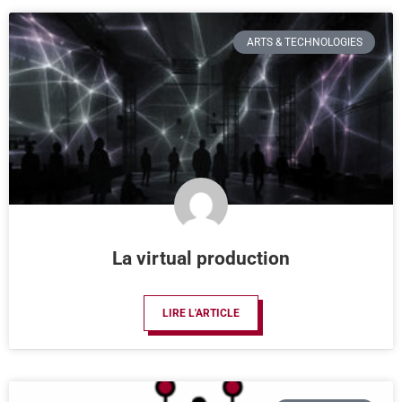
ARTS & TECHNOLOGIES
La virtual production
LIRE L'ARTICLE