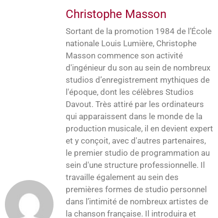
Christophe Masson
Sortant de la promotion 1984 de l’École
nationale Louis Lumière, Christophe
Masson commence son activité
d'ingénieur du son au sein de nombreux
studios d’enregistrement mythiques de
l'époque, dont les célèbres Studios
Davout. Très attiré par les ordinateurs
qui apparaissent dans le monde de la
production musicale, il en devient expert
et y conçoit, avec d'autres partenaires,
le premier studio de programmation au
sein d'une structure professionnelle. Il
travaille également au sein des
premières formes de studio personnel
dans l’intimité de nombreux artistes de
la chanson française. Il introduira et