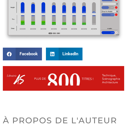
Facebook
LinkedIn
À PROPOS DE L'AUTEUR