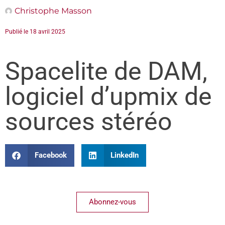
Christophe Masson
Publié le
18 avril 2025
Spacelite de DAM,
logiciel d’upmix de
sources stéréo
Facebook
LinkedIn
Abonnez-vous