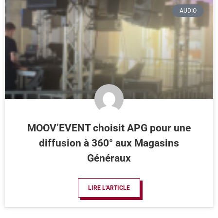
AUDIO
MOOV’EVENT choisit APG pour une
diffusion à 360° aux Magasins
Généraux
LIRE L'ARTICLE