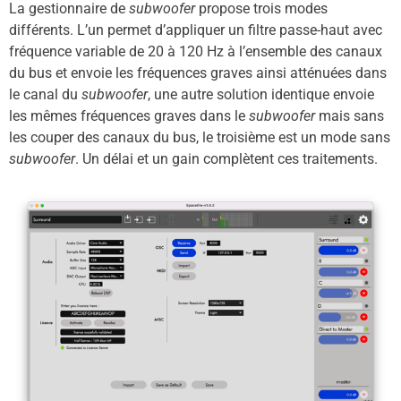
La gestionnaire de
subwoofer
propose trois modes
différents. L’un permet d’appliquer un filtre passe-haut avec
fréquence variable de 20 à 120 Hz à l’ensemble des canaux
du bus et envoie les fréquences graves ainsi atténuées dans
le canal du
subwoofer
, une autre solution identique envoie
les mêmes fréquences graves dans le
subwoofer
mais sans
les couper des canaux du bus, le troisième est un mode sans
subwoofer
. Un délai et un gain complètent ces traitements.