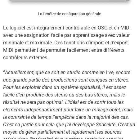
La fenêtre de configuration générale
Le logiciel est intégralement contrôlable en OSC et en MIDI
avec une assignation facile par apprentissage avec valeur
minimale et maximale. Des fonctions d’import et d’export
MIDI permettent de permuter facilement entre différents
contrôleurs externes.
“
Actuellement, que ce soit en studio comme en
live
, encore
une grande partie des productions sont conçues en stéréo.
Pour les exploiter dans un système spatialisé, il est assez
facile d’en produire des stems ou des
bus
stéréo, mais le
résultat ne sera pas optimal. L’idéal est de sortir tous les
éléments indépendamment pour faire un mixage objet, mais
la contrainte de temps l’empêche dans la majorité des cas.
C’est en partie pour cela que j’ai développé Spacelite. C’est un
moyen de gérer parfaitement et rapidement les sources