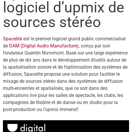
logiciel d’upmix de
sources stéréo
Spacelite
est le premier logiciel grand public commercialisé
de
DAM (Digital Audio Manufacture)
, conçu par son
fondateur Quentin Nivromont. Basé sur une large expérience
de plus de dix ans dans le développement d’outils autour de
la spatialisation sonore et de l’optimisation des systèmes de
diffusion, Spacelite propose une solution pour faciliter le
mixage de sources stéréo dans des systèmes de diffusion
multi-enceintes et spatialisés, que ce soit dans des
applications
live
pour les salles de spectacle, les clubs, les
compagnies de théâtre et de danse ou en studio pour la
post-production ou l’
upmix
immersif.