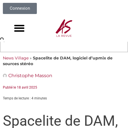
Connexion
News Village
»
Spacelite de DAM, logiciel d’upmix de
sources stéréo
Christophe Masson
Publié le
18 avril 2025
Temps de lecture : 4 minutes
Spacelite de DAM,