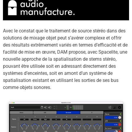
Avec le constat que le traitement de source stéréo dans des
solutions de mixage objet peut s’avérer complexe et offrir
des résultats extrêmement variés en termes d’efficacité et de
facilité de mise en œuvre, DAM propose, avec Spacelite, une
nouvelle approche de la spatialisation de stems stéréo,
pouvant être utilisée soit en adressant directement des
systèmes d’enceintes, soit en amont d’un système de
spatialisation existant en utilisant les sorties de ses bus
comme objets sonores.