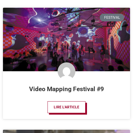
FESTIVAL
Video Mapping Festival #9
LIRE L'ARTICLE