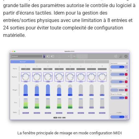
grande taille des paramètres autorise le contrôle du logiciel à
partir d’écrans tactiles. Idem pour la gestion des
entrées/sorties physiques avec une limitation à 8 entrées et
24 sorties pour éviter toute complexité de configuration
matérielle.
La fenêtre principale de mixage en mode configuration MIDI