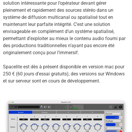
solution intéressante pour l’opérateur devant gérer
pleinement et rapidement des sources stéréo dans un
système de diffusion multicanal ou spatialisé tout en
maintenant leur parfaite intégrité. C’est une solution
envisageable en complément d’un système spatialisé,
permettant d’exploiter au mieux le contenu audio fourni par
des productions traditionnelles n’ayant pas encore été
originalement conçu pour l’immersif.
Spacelite est dès à présent disponible en version mac pour
250 € (60 jours d’essai gratuits), des versions sur Windows
et sur serveur sont en cours de développement.