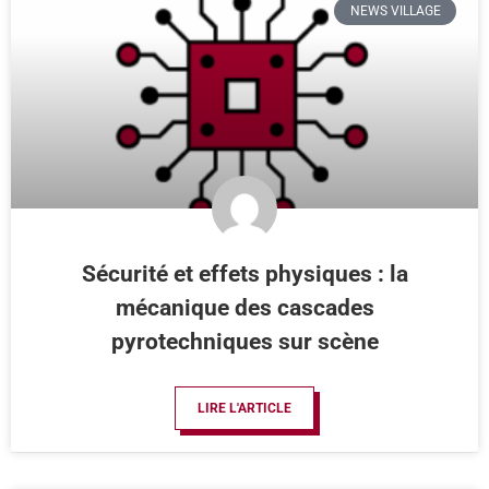
NEWS VILLAGE
Sécurité et effets physiques : la
mécanique des cascades
pyrotechniques sur scène
LIRE L'ARTICLE