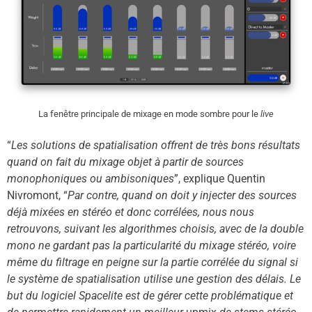
La fenêtre principale de mixage en mode sombre pour le
live
“
Les solutions de spatialisation offrent de très bons résultats
quand on fait du mixage objet à partir de sources
monophoniques ou ambisoniques
”, explique Quentin
Nivromont, “
Par contre, quand on doit y injecter des sources
déjà mixées en stéréo et donc corrélées, nous nous
retrouvons, suivant les algorithmes choisis, avec de la double
mono ne gardant pas la particularité du mixage stéréo, voire
même du filtrage en peigne sur la partie corrélée du signal si
le système de spatialisation utilise une gestion des délais. Le
but du logiciel Spacelite est de gérer cette problématique et