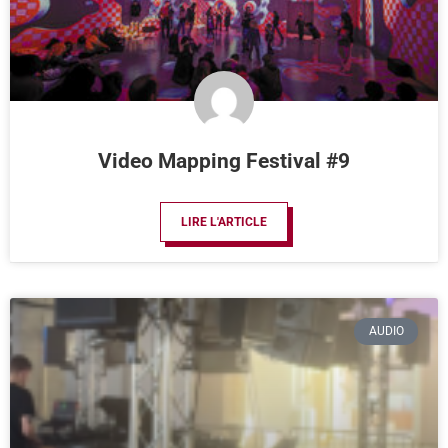
Video Mapping Festival #9
LIRE L'ARTICLE
AUDIO