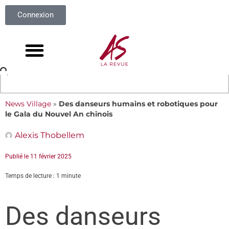
Connexion
News Village
»
Des danseurs humains et robotiques pour
le Gala du Nouvel An chinois
Alexis Thobellem
Publié le
11 février 2025
Temps de lecture : 1 minute
Des danseurs