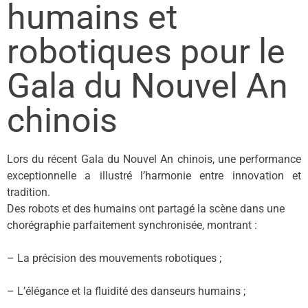
humains et
robotiques pour le
Gala du Nouvel An
chinois
Lors du récent Gala du Nouvel An chinois, une performance
exceptionnelle a illustré l’harmonie entre innovation et
tradition.
Des robots et des humains ont partagé la scène dans une
chorégraphie parfaitement synchronisée, montrant :
– La précision des mouvements robotiques ;
– L’élégance et la fluidité des danseurs humains ;