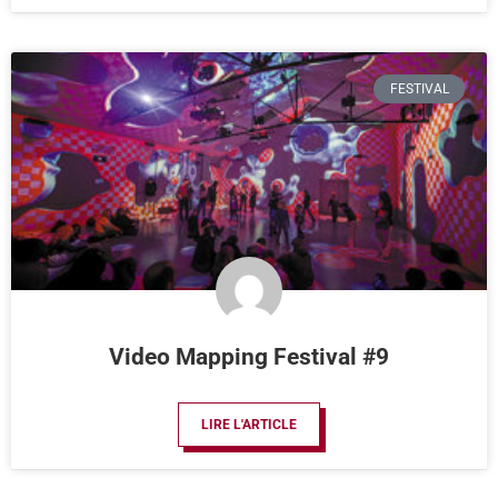
FESTIVAL
Video Mapping Festival #9
LIRE L'ARTICLE