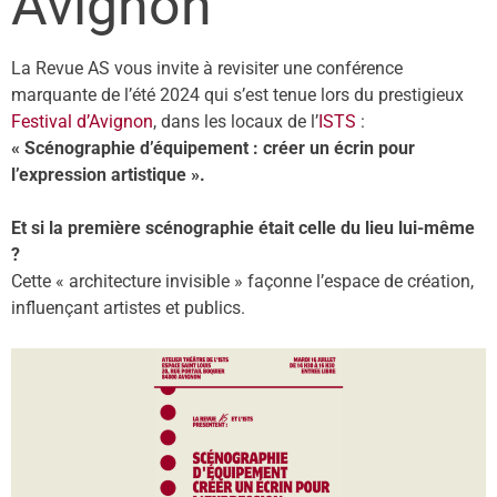
Avignon
La Revue AS vous invite à revisiter une conférence
marquante de l’été 2024 qui s’est tenue lors du prestigieux
Festival d’Avignon
, dans les locaux de l’
ISTS
:
« Scénographie d’équipement : créer un écrin pour
l’expression artistique ».
Et si la première scénographie était celle du lieu lui-même
?
Cette « architecture invisible » façonne l’espace de création,
influençant artistes et publics.