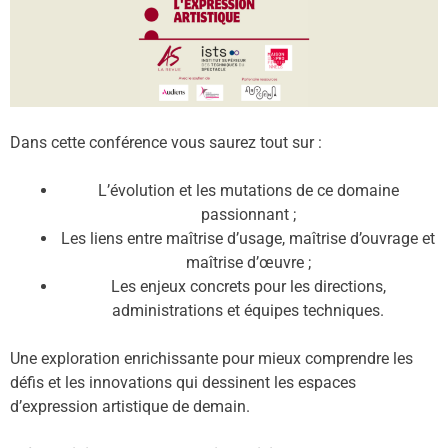
Dans cette conférence vous saurez tout sur :
L’évolution et les mutations de ce domaine
passionnant ;
Les liens entre maîtrise d’usage, maîtrise d’ouvrage et
maîtrise d’œuvre ;
Les enjeux concrets pour les directions,
administrations et équipes techniques.
Une exploration enrichissante pour mieux comprendre les
défis et les innovations qui dessinent les espaces
d’expression artistique de demain.