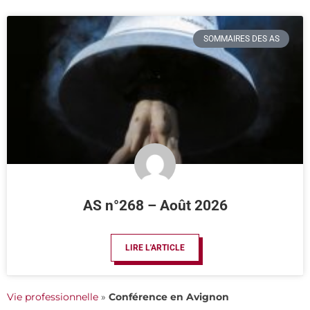
SOMMAIRES DES AS
AS n°268 – Août 2026
LIRE L'ARTICLE
Vie professionnelle
»
Conférence en Avignon