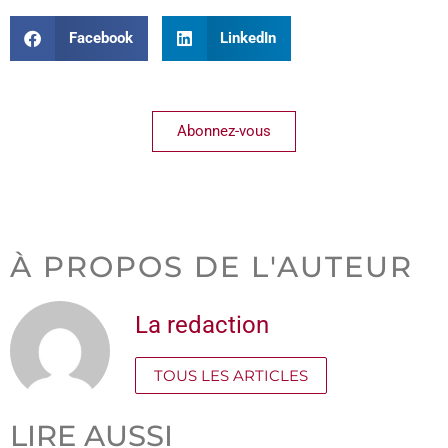
Facebook
LinkedIn
Abonnez-vous
À PROPOS DE L'AUTEUR
La redaction
TOUS LES ARTICLES
LIRE AUSSI