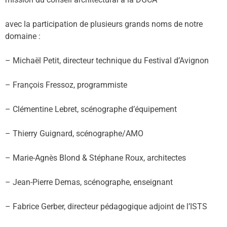
avec la participation de plusieurs grands noms de notre
domaine :
– Michaël Petit, directeur technique du Festival d’Avignon
– François Fressoz, programmiste
– Clémentine Lebret, scénographe d’équipement
– Thierry Guignard, scénographe/AMO
– Marie-Agnès Blond & Stéphane Roux, architectes
– Jean-Pierre Demas, scénographe, enseignant
– Fabrice Gerber, directeur pédagogique adjoint de l’ISTS