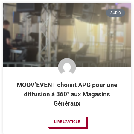
AUDIO
MOOV’EVENT choisit APG pour une
diffusion à 360° aux Magasins
Généraux
LIRE L'ARTICLE