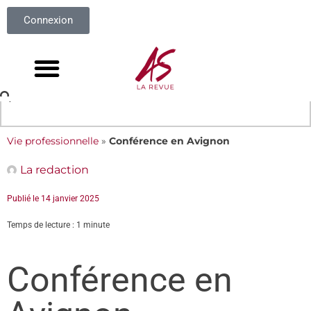
Connexion
Vie professionnelle
»
Conférence en Avignon
La redaction
Publié le
14 janvier 2025
Temps de lecture : 1 minute
Conférence en