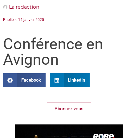
La redaction
Publié le
14 janvier 2025
Conférence en
Avignon
Facebook
LinkedIn
Abonnez-vous