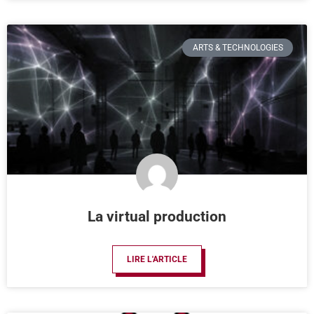
ARTS & TECHNOLOGIES
La virtual production
LIRE L'ARTICLE