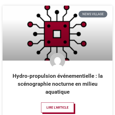
NEWS VILLAGE
Hydro-propulsion événementielle : la
scénographie nocturne en milieu
aquatique
LIRE L'ARTICLE