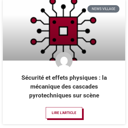
NEWS VILLAGE
Sécurité et effets physiques : la
mécanique des cascades
pyrotechniques sur scène
LIRE L'ARTICLE