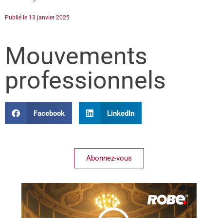
Publié le
13 janvier 2025
Mouvements
professionnels
Facebook
LinkedIn
Abonnez-vous