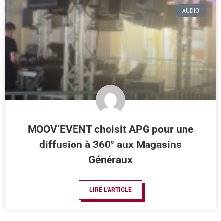
AUDIO
MOOV’EVENT choisit APG pour une
diffusion à 360° aux Magasins
Généraux
LIRE L'ARTICLE