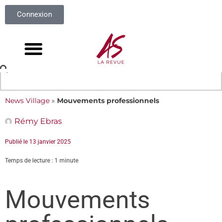
Connexion
News Village
»
Mouvements professionnels
Rémy Ebras
Publié le
13 janvier 2025
Temps de lecture : 1 minute
Mouvements