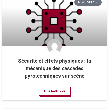
NEWS VILLAGE
Sécurité et effets physiques : la
mécanique des cascades
pyrotechniques sur scène
LIRE L'ARTICLE