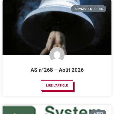
SOMMAIRES DES AS
AS n°268 – Août 2026
LIRE L'ARTICLE
AUDIO