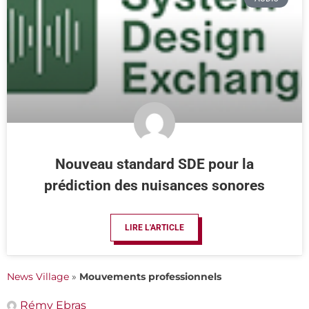
Nouveau standard SDE pour la
prédiction des nuisances sonores
LIRE L'ARTICLE
News Village
»
Mouvements professionnels
Rémy Ebras