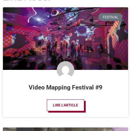
FESTIVAL
Video Mapping Festival #9
LIRE L'ARTICLE