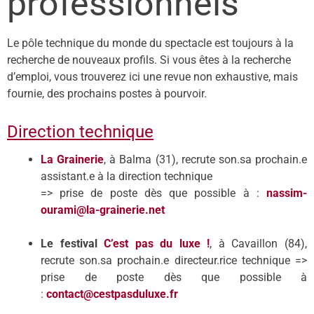
professionnels
Le pôle technique du monde du spectacle est toujours à la
recherche de nouveaux profils. Si vous êtes à la recherche
d’emploi, vous trouverez ici une revue non exhaustive, mais
fournie, des prochains postes à pourvoir.
Direction technique
La Grainerie
, à Balma (31), recrute son.sa prochain.e
assistant.e à la direction technique
=> prise de poste dès que possible à :
nassim-
ourami@la-grainerie.net
Le festival
C’est pas du luxe !
, à Cavaillon (84),
recrute son.sa prochain.e directeur.rice technique =>
prise de poste dès que possible à
:
contact@cestpasduluxe.fr