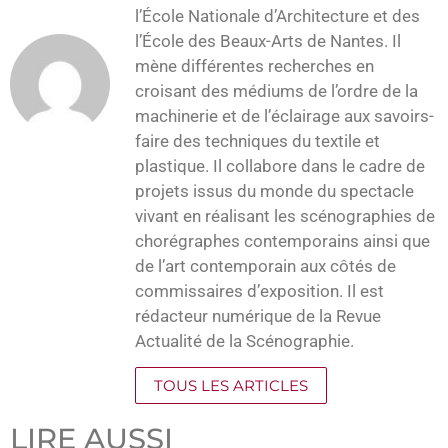
l’École Nationale d’Architecture et des
l’École des Beaux-Arts de Nantes. Il
mène différentes recherches en
croisant des médiums de l’ordre de la
machinerie et de l’éclairage aux savoirs-
faire des techniques du textile et
plastique. Il collabore dans le cadre de
projets issus du monde du spectacle
vivant en réalisant les scénographies de
chorégraphes contemporains ainsi que
de l’art contemporain aux côtés de
commissaires d’exposition. Il est
rédacteur numérique de la Revue
Actualité de la Scénographie.
TOUS LES ARTICLES
LIRE AUSSI