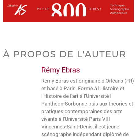
À PROPOS DE L'AUTEUR
Rémy Ebras
Rémy Ebras est originaire d’Orléans (FR)
et basé à Paris. Formé à l’Histoire et
l’Histoire de l’art à l’Université I
Panthéon-Sorbonne puis aux théories et
pratiques contemporaines des arts
vivants à l’Université Paris VIII
Vincennes-Saint-Denis, il est jeune
scénographe indépendant diplômé de