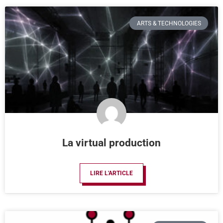
ARTS & TECHNOLOGIES
La virtual production
LIRE L'ARTICLE