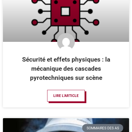
Sécurité et effets physiques : la
mécanique des cascades
pyrotechniques sur scène
LIRE L'ARTICLE
SOMMAIRES DES AS