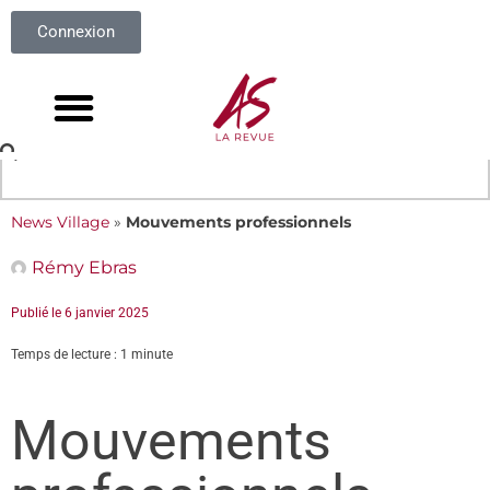
Connexion
News Village
»
Mouvements professionnels
Rémy Ebras
Publié le
6 janvier 2025
Temps de lecture : 1 minute
Mouvements