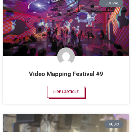
FESTIVAL
Video Mapping Festival #9
LIRE L'ARTICLE
AUDIO