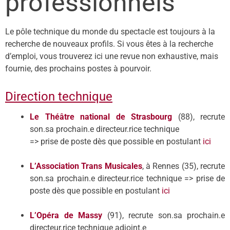
professionnels
Le pôle technique du monde du spectacle est toujours à la
recherche de nouveaux profils. Si vous êtes à la recherche
d’emploi, vous trouverez ici une revue non exhaustive, mais
fournie, des prochains postes à pourvoir.
Direction technique
Le Théâtre national de Strasbourg
(88), recrute
son.sa prochain.e directeur.rice technique
=> prise de poste dès que possible en postulant
ici
L’Association Trans Musicales
, à Rennes (35), recrute
son.sa prochain.e directeur.rice technique => prise de
poste dès que possible en postulant
ici
L’Opéra de Massy
(91), recrute son.sa prochain.e
directeur.rice technique adjoint.e