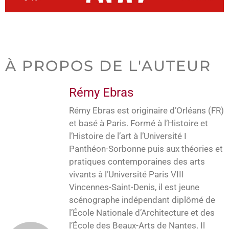
À PROPOS DE L'AUTEUR
Rémy Ebras
Rémy Ebras est originaire d’Orléans (FR)
et basé à Paris. Formé à l’Histoire et
l’Histoire de l’art à l’Université I
Panthéon-Sorbonne puis aux théories et
pratiques contemporaines des arts
vivants à l’Université Paris VIII
Vincennes-Saint-Denis, il est jeune
scénographe indépendant diplômé de
l’École Nationale d’Architecture et des
l’École des Beaux-Arts de Nantes. Il