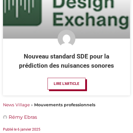
Nouveau standard SDE pour la
prédiction des nuisances sonores
LIRE L'ARTICLE
News Village
»
Mouvements professionnels
Rémy Ebras
Publié le
6 janvier 2025