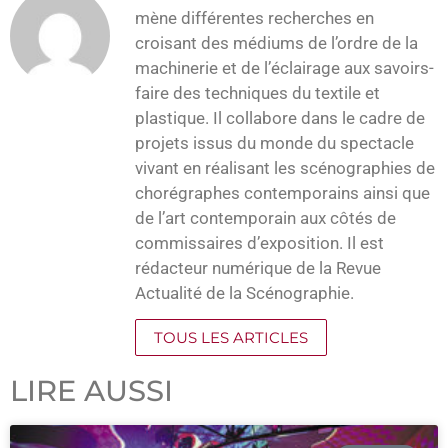
mène différentes recherches en
croisant des médiums de l’ordre de la
machinerie et de l’éclairage aux savoirs-
faire des techniques du textile et
plastique. Il collabore dans le cadre de
projets issus du monde du spectacle
vivant en réalisant les scénographies de
chorégraphes contemporains ainsi que
de l’art contemporain aux côtés de
commissaires d’exposition. Il est
rédacteur numérique de la Revue
Actualité de la Scénographie.
TOUS LES ARTICLES
LIRE AUSSI