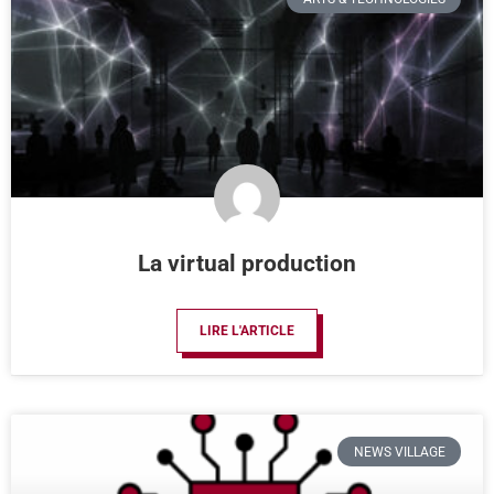
La virtual production
LIRE L'ARTICLE
NEWS VILLAGE