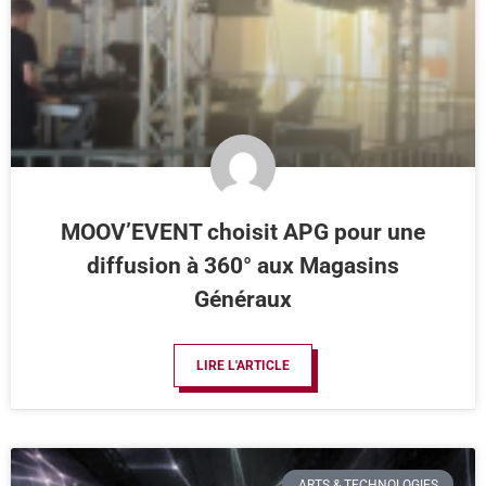
MOOV’EVENT choisit APG pour une
diffusion à 360° aux Magasins
Généraux
LIRE L'ARTICLE
ARTS & TECHNOLOGIES