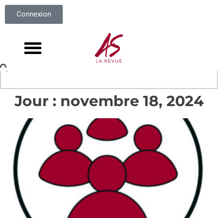
Connexion
Jour : novembre 18, 2024