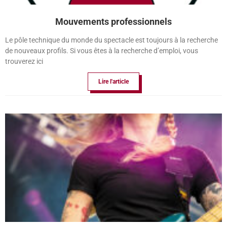
Mouvements professionnels
Le pôle technique du monde du spectacle est toujours à la recherche
de nouveaux profils. Si vous êtes à la recherche d’emploi, vous
trouverez ici
Lire l'article