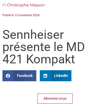
Christophe Masson
Publié le
13 novembre 2024
Sennheiser
présente le MD
421 Kompakt
Facebook
LinkedIn
Abonnez-vous