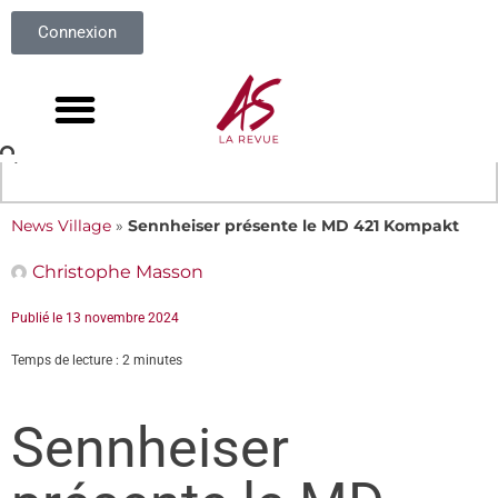
Connexion
News Village
»
Sennheiser présente le MD 421 Kompakt
Christophe Masson
Publié le
13 novembre 2024
Temps de lecture : 2 minutes
Sennheiser