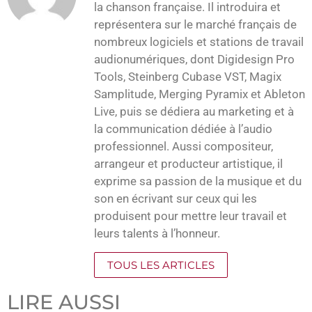
la chanson française. Il introduira et
représentera sur le marché français de
nombreux logiciels et stations de travail
audionumériques, dont Digidesign Pro
Tools, Steinberg Cubase VST, Magix
Samplitude, Merging Pyramix et Ableton
Live, puis se dédiera au marketing et à
la communication dédiée à l’audio
professionnel. Aussi compositeur,
arrangeur et producteur artistique, il
exprime sa passion de la musique et du
son en écrivant sur ceux qui les
produisent pour mettre leur travail et
leurs talents à l’honneur.
TOUS LES ARTICLES
LIRE AUSSI