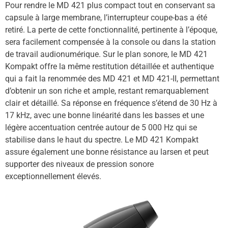
Pour rendre le MD 421 plus compact tout en conservant sa
capsule à large membrane, l’interrupteur coupe-bas a été
retiré. La perte de cette fonctionnalité, pertinente à l’époque,
sera facilement compensée à la console ou dans la station
de travail audionumérique. Sur le plan sonore, le MD 421
Kompakt offre la même restitution détaillée et authentique
qui a fait la renommée des MD 421 et MD 421-II, permettant
d’obtenir un son riche et ample, restant remarquablement
clair et détaillé. Sa réponse en fréquence s’étend de 30 Hz à
17 kHz, avec une bonne linéarité dans les basses et une
légère accentuation centrée autour de 5 000 Hz qui se
stabilise dans le haut du spectre. Le MD 421 Kompakt
assure également une bonne résistance au larsen et peut
supporter des niveaux de pression sonore
exceptionnellement élevés.