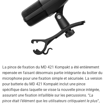
La pince de fixation du MD 421 Kompakt a été entièrement
repensée en faisant désormais partie intégrante du boîtier du
microphone pour une fixation simple et sécurisée. La version
pour batterie du MD 421 Kompakt inclut une pince
spécifique dans laquelle se visse la nouvelle pince intégrée,
assurant une fixation infaillible sur les percussions. “
La
pince était l’élément que les utilisateurs critiquaient le plus
”,