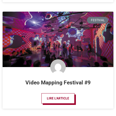
FESTIVAL
Video Mapping Festival #9
LIRE L'ARTICLE