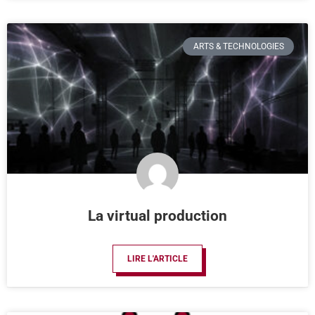
ARTS & TECHNOLOGIES
La virtual production
LIRE L'ARTICLE