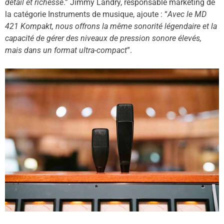
détail et richesse
.” Jimmy Landry, responsable marketing de
la catégorie Instruments de musique, ajoute : “
Avec le MD
421 Kompakt, nous offrons la même sonorité légendaire et la
capacité de gérer des niveaux de pression sonore élevés,
mais dans un format ultra-compact
”.