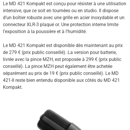
Le MD 421 Kompakt est conçu pour résister à une utilisation
intensive, que ce soit en tournées ou en studio. Il dispose
d’un boîtier robuste avec une grille en acier inoxydable et un
connecteur XLR-3 plaqué or. Une protection interne limite
l’exposition à la poussière et à l’humidité.
Le MD 421 Kompakt est disponible dès maintenant au prix
de 279 € (prix public conseillé). La version pour batterie,
livrée avec la pince MZH, est proposée à 299 € (prix public
conseillé). La pince MZH peut également être achetée
séparément au prix de 19 € (prix public conseillé). Le MD
421-II reste bien entendu disponible aux côtés du MD 421
Kompakt.