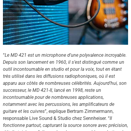
“
Le MD 421 est un microphone d’une polyvalence incroyable.
Depuis son lancement en 1960, il s’est distingué comme un
outil incontournable en studio et pour la voix, tout en étant
très utilisé dans les diffusions radiophoniques, où il est
apparu aux côtés de nombreuses célébrités. Aujourd’hui, son
successeur, le MD 421-II, lancé en 1998, reste un
incontournable pour de nombreuses applications,
notamment avec les percussions, les amplificateurs de
guitare et les cuivres
”, explique Bertram Zimmermann,
responsable Live Sound & Studio chez Sennheiser. “
Il
fonctionne partout, capturant la source sonore avec précision,