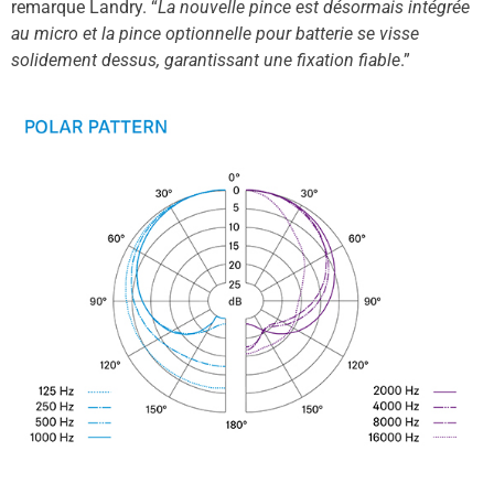
remarque Landry. “
La nouvelle pince est désormais intégrée
au micro et la pince optionnelle pour batterie se visse
solidement dessus, garantissant une fixation fiable
.”