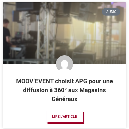
AUDIO
MOOV’EVENT choisit APG pour une
diffusion à 360° aux Magasins
Généraux
LIRE L'ARTICLE