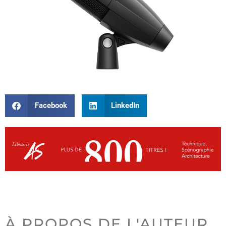
Facebook
LinkedIn
À PROPOS DE L'AUTEUR