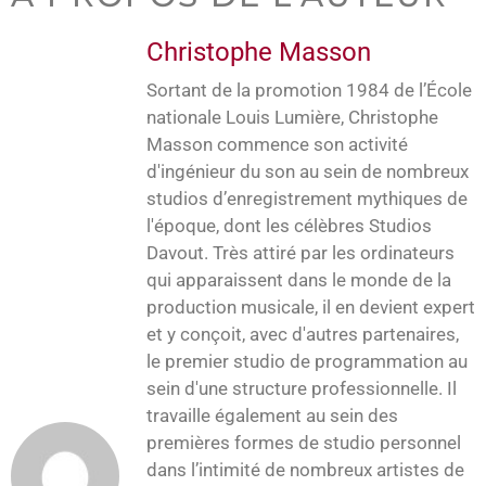
Christophe Masson
Sortant de la promotion 1984 de l’École
nationale Louis Lumière, Christophe
Masson commence son activité
d'ingénieur du son au sein de nombreux
studios d’enregistrement mythiques de
l'époque, dont les célèbres Studios
Davout. Très attiré par les ordinateurs
qui apparaissent dans le monde de la
production musicale, il en devient expert
et y conçoit, avec d'autres partenaires,
le premier studio de programmation au
sein d'une structure professionnelle. Il
travaille également au sein des
premières formes de studio personnel
dans l’intimité de nombreux artistes de