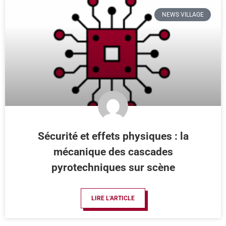
NEWS VILLAGE
Sécurité et effets physiques : la
mécanique des cascades
pyrotechniques sur scène
LIRE L'ARTICLE