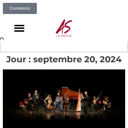
Connexion
Jour : septembre 20, 2024