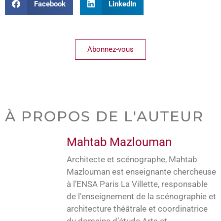
Facebook
LinkedIn
Abonnez-vous
À PROPOS DE L'AUTEUR
Mahtab Mazlouman
Architecte et scénographe, Mahtab
Mazlouman est enseignante chercheuse
à l’ENSA Paris La Villette, responsable
de l’enseignement de la scénographie et
architecture théâtrale et coordinatrice