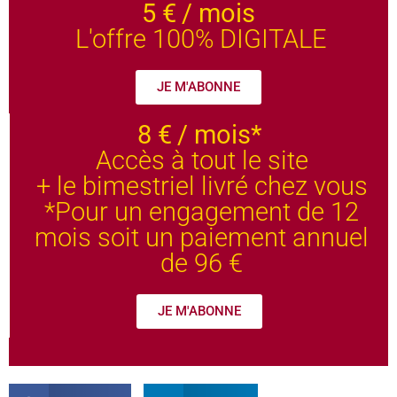
5 €
/ mois
L'offre 100% DIGITALE
JE M'ABONNE
8 €
/ mois*
Accès à tout le site
+ le bimestriel livré chez vous
*Pour un engagement de 12
mois soit un paiement annuel
de 96 €
JE M'ABONNE