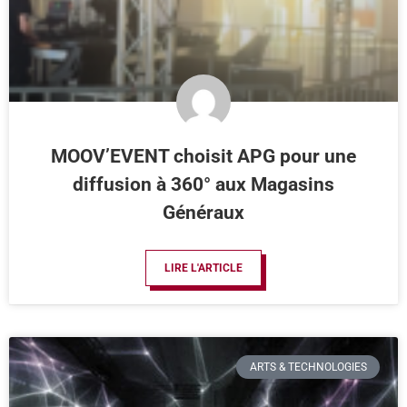
MOOV’EVENT choisit APG pour une
diffusion à 360° aux Magasins
Généraux
LIRE L'ARTICLE
ARTS & TECHNOLOGIES