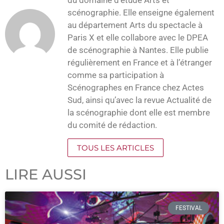
du domaine d’étude Arts et
scénographie. Elle enseigne également
au département Arts du spectacle à
Paris X et elle collabore avec le DPEA
de scénographie à Nantes. Elle publie
régulièrement en France et à l’étranger
comme sa participation à
Scénographes en France chez Actes
Sud, ainsi qu’avec la revue Actualité de
la scénographie dont elle est membre
du comité de rédaction.
TOUS LES ARTICLES
LIRE AUSSI
FESTIVAL