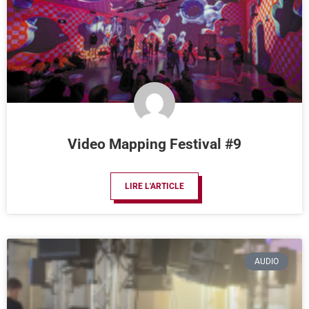
Video Mapping Festival #9
LIRE L'ARTICLE
AUDIO