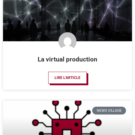
La virtual production
LIRE L'ARTICLE
NEWS VILLAGE