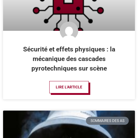
Sécurité et effets physiques : la
mécanique des cascades
pyrotechniques sur scène
LIRE L'ARTICLE
SOMMAIRES DES AS