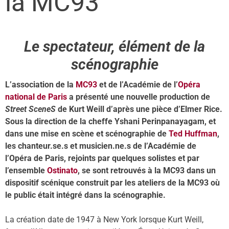
la MC93
Le spectateur, élément de la
scénographie
L’association de la
MC93
et de l’Académie de l’
Opéra
national de Paris
a présenté une nouvelle production de
Street SceneS
de Kurt Weill d’après une pièce d’Elmer Rice.
Sous la direction de la cheffe Yshani Perinpanayagam, et
dans une mise en scène et scénographie de
Ted Huffman
,
les chanteur.se.s et musicien.ne.s de l’Académie de
l’Opéra de Paris, rejoints par quelques solistes et par
l’ensemble
Ostinato
, se sont retrouvés à la MC93 dans un
dispositif scénique construit par les ateliers de la MC93 où
le public était intégré dans la scénographie.
La création date de 1947 à New York lorsque Kurt Weill,