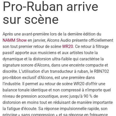
Pro-Ruban arrive
sur scène
Après une avant-première lors de la dernière édition du
NAMM Show
en janvier, Alcons Audio présente officiellement
son tout premier retour de scène
WR20
. Ce retour à filtrage
passif apporte aux musiciens et aux artistes toute la
dynamique et la distorsion ultra-faible qui caractérise la
signature sonore d’Alcons, dans une enceinte compacte et
discrète. L’utilisation d’un transducteur à ruban, le RBN702
pro-ribbon exclusif d’Alcons, est une première dans
l’industrie. Il permet au retour de scène WR20 d’offrir une
balance tonale identique et non compressé à n’importe quel
niveau de pression acoustique, avec jusqu’à 90 % de
distorsion en moins tout en réduisant de manière importante
la fatigue d’écoute. Sa réponse impulsionnelle rapide, son
principe « sans compression » et sa réponse en fréquence