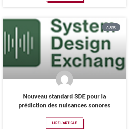
AUDIO
Nouveau standard SDE pour la
prédiction des nuisances sonores
LIRE L'ARTICLE