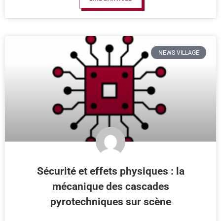
NEWS VILLAGE
Sécurité et effets physiques : la
mécanique des cascades
pyrotechniques sur scène