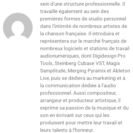
sein d'une structure professionnelle. Il
travaille également au sein des
premières formes de studio personnel
dans l’intimité de nombreux artistes de
la chanson française. Il introduira et
représentera sur le marché français de
nombreux logiciels et stations de travail
audionumériques, dont Digidesign Pro
Tools, Steinberg Cubase VST, Magix
Samplitude, Merging Pyramix et Ableton
Live, puis se dédiera au marketing et à
la communication dédiée à l’audio
professionnel. Aussi compositeur,
arrangeur et producteur artistique, il
exprime sa passion de la musique et du
son en écrivant sur ceux qui les
produisent pour mettre leur travail et
leurs talents à l’honneur.