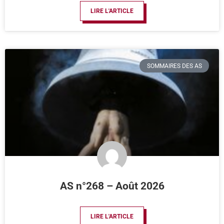
LIRE L'ARTICLE
SOMMAIRES DES AS
AS n°268 – Août 2026
LIRE L'ARTICLE