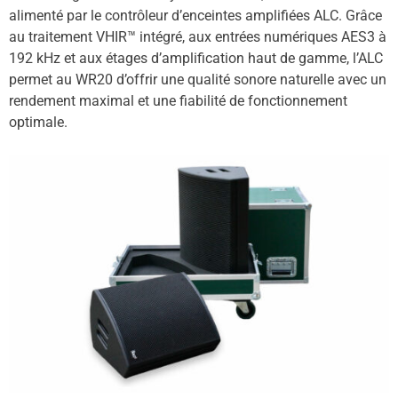
alimenté par le contrôleur d’enceintes amplifiées ALC. Grâce
au traitement VHIR™ intégré, aux entrées numériques AES3 à
192 kHz et aux étages d’amplification haut de gamme, l’ALC
permet au WR20 d’offrir une qualité sonore naturelle avec un
rendement maximal et une fiabilité de fonctionnement
optimale.