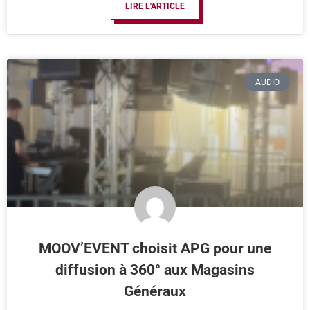
LIRE L'ARTICLE
AUDIO
MOOV’EVENT choisit APG pour une
diffusion à 360° aux Magasins
Généraux