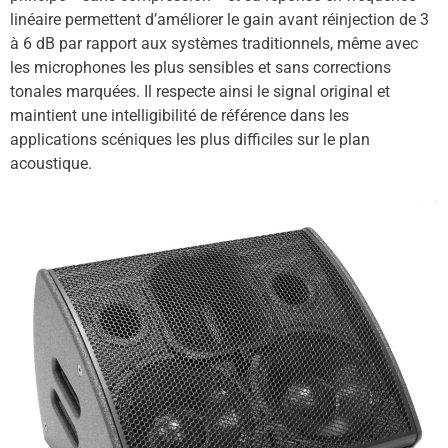
linéaire permettent d’améliorer le gain avant réinjection de 3
à 6 dB par rapport aux systèmes traditionnels, même avec
les microphones les plus sensibles et sans corrections
tonales marquées. Il respecte ainsi le signal original et
maintient une intelligibilité de référence dans les
applications scéniques les plus difficiles sur le plan
acoustique.