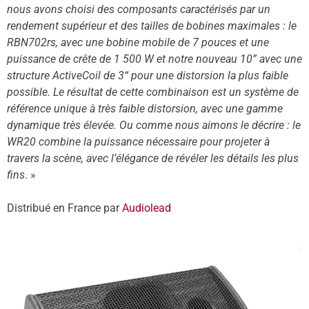
nous avons choisi des composants caractérisés par un
rendement supérieur et des tailles de bobines maximales : le
RBN702rs, avec une bobine mobile de 7 pouces et une
puissance de crête de 1 500 W et notre nouveau 10” avec une
structure ActiveCoil de 3“ pour une distorsion la plus faible
possible. Le résultat de cette combinaison est un système de
référence unique à très faible distorsion, avec une gamme
dynamique très élevée. Ou comme nous aimons le décrire : le
WR20 combine la puissance nécessaire pour projeter à
travers la scène, avec l’élégance de révéler les détails les plus
fins
. »
Distribué en France par
Audiolead