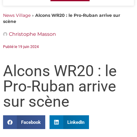
News Village
»
Alcons WR20 : le Pro-Ruban arrive sur
scène
Christophe Masson
Publié le
19 juin 2024
Alcons WR20 : le
Pro-Ruban arrive
sur scène
Facebook
LinkedIn