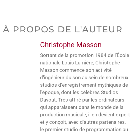
À PROPOS DE L'AUTEUR
Christophe Masson
Sortant de la promotion 1984 de l’École
nationale Louis Lumière, Christophe
Masson commence son activité
d'ingénieur du son au sein de nombreux
studios d’enregistrement mythiques de
l'époque, dont les célèbres Studios
Davout. Très attiré par les ordinateurs
qui apparaissent dans le monde de la
production musicale, il en devient expert
et y conçoit, avec d'autres partenaires,
le premier studio de programmation au