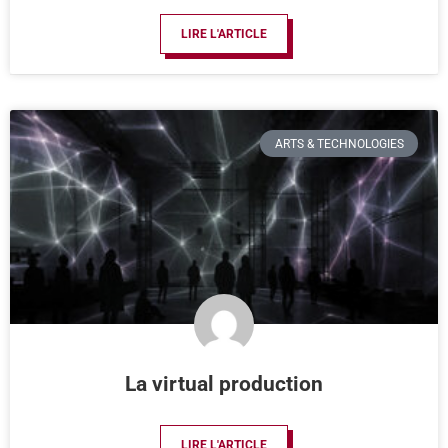
LIRE L'ARTICLE
ARTS & TECHNOLOGIES
La virtual production
LIRE L'ARTICLE