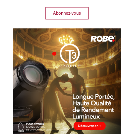
Abonnez-vous