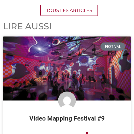
TOUS LES ARTICLES
LIRE AUSSI
FESTIVAL
Video Mapping Festival #9