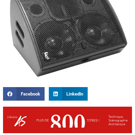
Facebook
LinkedIn