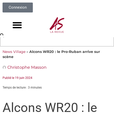
Connexion
News Village
»
Alcons WR20 : le Pro-Ruban arrive sur
scène
Christophe Masson
Publié le
19 juin 2024
Temps de lecture : 3 minutes
Alcons WR20 : le