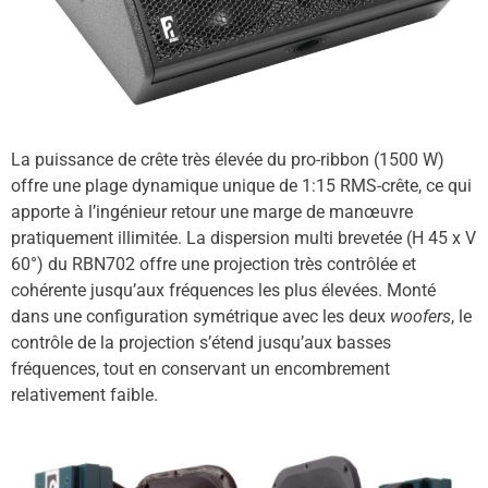
La puissance de crête très élevée du pro-ribbon (1500 W)
offre une plage dynamique unique de 1:15 RMS-crête, ce qui
apporte à l’ingénieur retour une marge de manœuvre
pratiquement illimitée. La dispersion multi brevetée (H 45 x V
60°) du RBN702 offre une projection très contrôlée et
cohérente jusqu’aux fréquences les plus élevées. Monté
dans une configuration symétrique avec les deux
woofers
, le
contrôle de la projection s’étend jusqu’aux basses
fréquences, tout en conservant un encombrement
relativement faible.