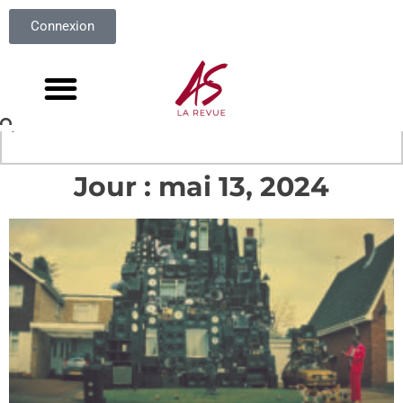
Connexion
Jour : mai 13, 2024