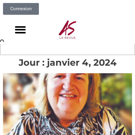
Connexion
Jour : janvier 4, 2024