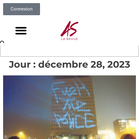
Connexion
Jour : décembre 28, 2023