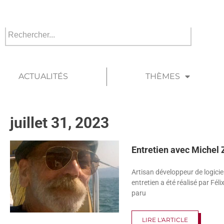
ACTUALITÉS
THÈMES
juillet 31, 2023
Entretien avec Michel 
Artisan développeur de logicie
entretien a été réalisé par Féli
paru
LIRE L'ARTICLE