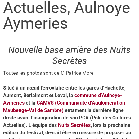
Actuelles, Aulnoye
Aymeries
Nouvelle base arrière des Nuits
Secrètes
Toutes les photos sont de © Patrice Morel
Situé à un nœud ferroviaire entre les gares d’Hachette,
Aumont, Berlaimont et Leval, la
commune d’Aulnoye-
Aymeries
et la
CAMVS (Communauté d’Agglomération
Maubeuge-Val de Sambre)
entament la dernière ligne
droite avant l’inauguration de son PCA (Pôle des Cultures
Actuelles). L’équipe des
Nuits Secrètes
, lors la prochaine
édition du festival, devrait être en mesure de proposer au