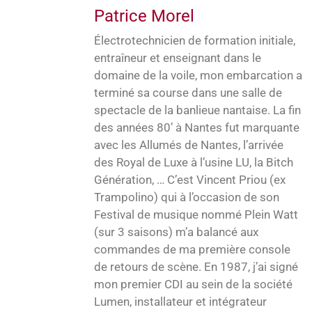
Patrice Morel
Électrotechnicien de formation initiale,
entraîneur et enseignant dans le
domaine de la voile, mon embarcation a
terminé sa course dans une salle de
spectacle de la banlieue nantaise. La fin
des années 80’ à Nantes fut marquante
avec les Allumés de Nantes, l’arrivée
des Royal de Luxe à l’usine LU, la Bitch
Génération, … C’est Vincent Priou (ex
Trampolino) qui à l’occasion de son
Festival de musique nommé Plein Watt
(sur 3 saisons) m’a balancé aux
commandes de ma première console
de retours de scène. En 1987, j’ai signé
mon premier CDI au sein de la société
Lumen, installateur et intégrateur