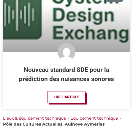
Nouveau standard SDE pour la
prédiction des nuisances sonores
LIRE L'ARTICLE
Lieux & équipement technique
»
Équipement technique
»
Pôle des Cultures Actuelles, Aulnoye Aymeries