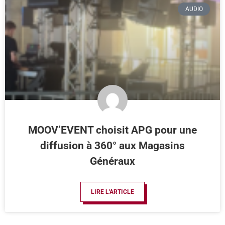
AUDIO
MOOV’EVENT choisit APG pour une
diffusion à 360° aux Magasins
Généraux
LIRE L'ARTICLE