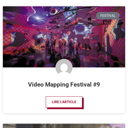
FESTIVAL
Video Mapping Festival #9
LIRE L'ARTICLE