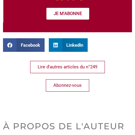
JE M'ABONNE
Facebook
LinkedIn
Lire d'autres articles du n°249
Abonnez-vous
À PROPOS DE L'AUTEUR