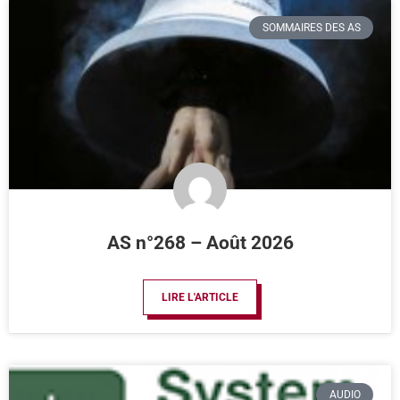
SOMMAIRES DES AS
AS n°268 – Août 2026
LIRE L'ARTICLE
AUDIO