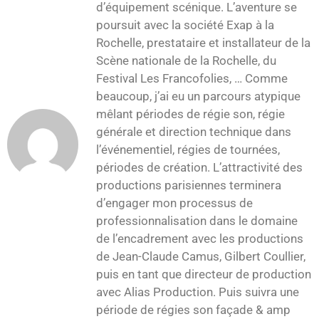
d’équipement scénique. L’aventure se
poursuit avec la société Exap à la
Rochelle, prestataire et installateur de la
Scène nationale de la Rochelle, du
Festival Les Francofolies, … Comme
beaucoup, j’ai eu un parcours atypique
mêlant périodes de régie son, régie
générale et direction technique dans
l’événementiel, régies de tournées,
périodes de création. L’attractivité des
productions parisiennes terminera
d’engager mon processus de
professionnalisation dans le domaine
de l’encadrement avec les productions
de Jean-Claude Camus, Gilbert Coullier,
puis en tant que directeur de production
avec Alias Production. Puis suivra une
période de régies son façade & amp