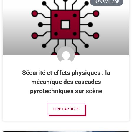
NEWS VILLAGE
Sécurité et effets physiques : la
mécanique des cascades
pyrotechniques sur scène
LIRE L'ARTICLE