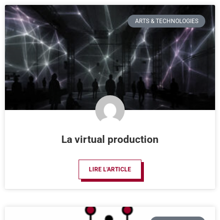
ARTS & TECHNOLOGIES
La virtual production
LIRE L'ARTICLE