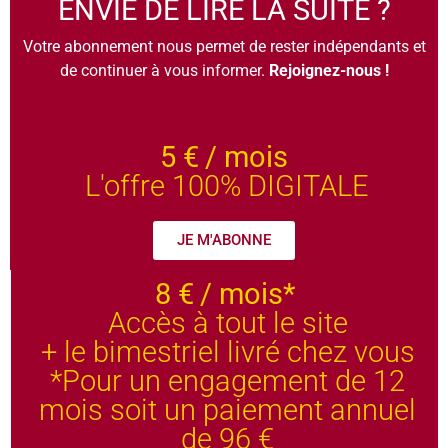
ENVIE DE LIRE LA SUITE ?
Votre abonnement nous permet de rester indépendants et
de continuer à vous informer.
Rejoignez-nous !
5 €
/ mois
L'offre 100% DIGITALE
JE M'ABONNE
8 €
/ mois*
Accès à tout le site
+ le bimestriel livré chez vous
*Pour un engagement de 12
mois soit un paiement annuel
de 96 €