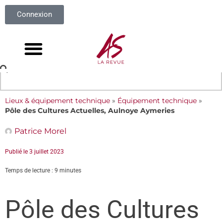
Connexion
Lieux & équipement technique
»
Équipement technique
»
Pôle des Cultures Actuelles, Aulnoye Aymeries
Patrice Morel
Publié le
3 juillet 2023
Temps de lecture : 9 minutes
Pôle des Cultures