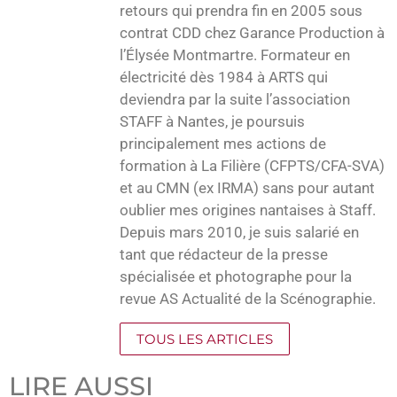
retours qui prendra fin en 2005 sous
contrat CDD chez Garance Production à
l’Élysée Montmartre. Formateur en
électricité dès 1984 à ARTS qui
deviendra par la suite l’association
STAFF à Nantes, je poursuis
principalement mes actions de
formation à La Filière (CFPTS/CFA-SVA)
et au CMN (ex IRMA) sans pour autant
oublier mes origines nantaises à Staff.
Depuis mars 2010, je suis salarié en
tant que rédacteur de la presse
spécialisée et photographe pour la
revue AS Actualité de la Scénographie.
TOUS LES ARTICLES
LIRE AUSSI