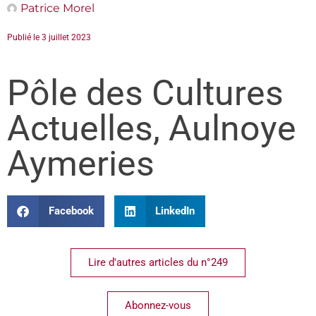
Patrice Morel
Publié le
3 juillet 2023
Pôle des Cultures
Actuelles, Aulnoye
Aymeries
Facebook
LinkedIn
Lire d'autres articles du n°249
Abonnez-vous