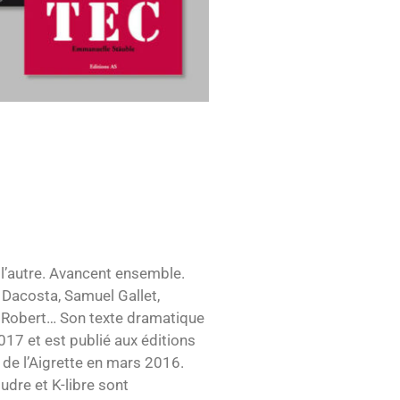
e l’autre. Avancent ensemble.
 Dacosta, Samuel Gallet,
 Robert… Son texte dramatique
17 et est publié aux éditions
 de l’Aigrette en mars 2016.
udre et K-libre sont