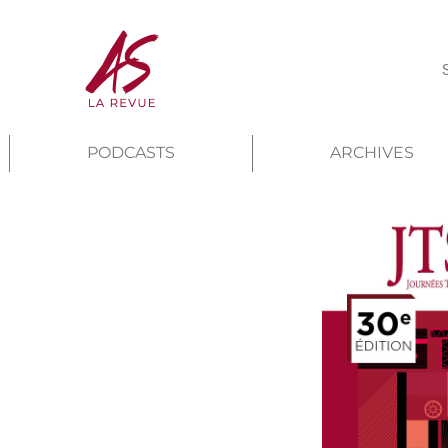
PODCASTS
ARCHIVES
e