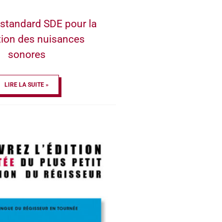
standard SDE pour la
tion des nuisances
sonores
LIRE LA SUITE »