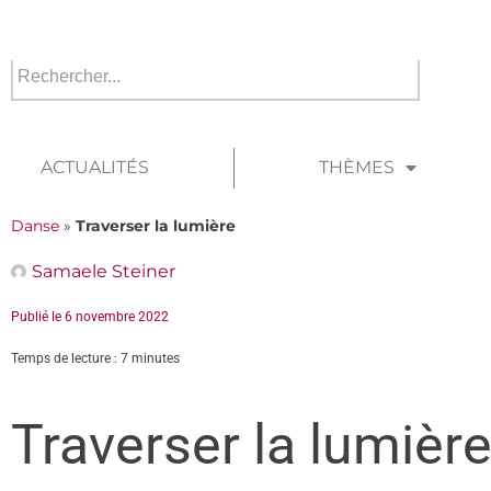
ACTUALITÉS
THÈMES
Danse
»
Traverser la lumière
Samaele Steiner
Publié le
6 novembre 2022
Temps de lecture : 7 minutes
Traverser la lumièr