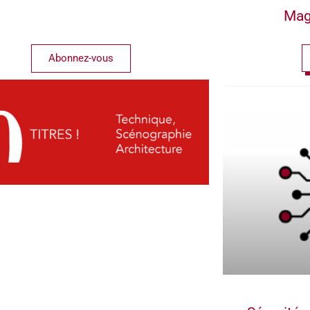
Mag
Abonnez-vous