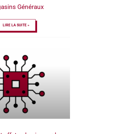
asins Généraux
LIRE LA SUITE »