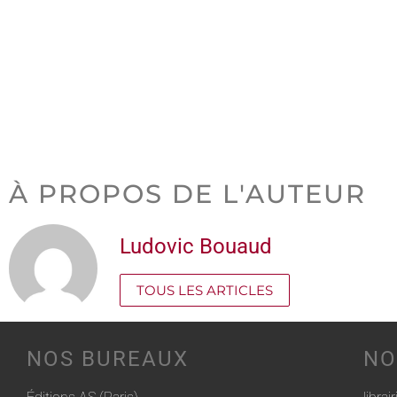
À PROPOS DE L'AUTEUR
Ludovic Bouaud
TOUS LES ARTICLES
NOS BUREAUX
NO