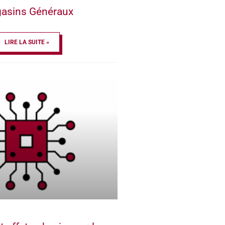
asins Généraux
LIRE LA SUITE »