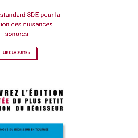
standard SDE pour la
tion des nuisances
sonores
LIRE LA SUITE »