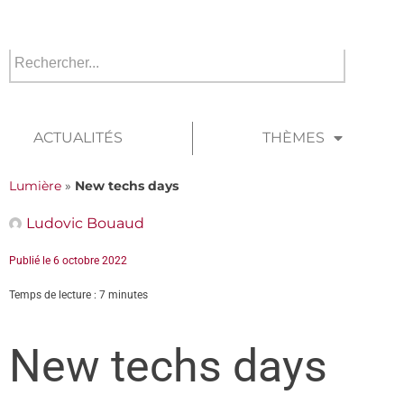
ACTUALITÉS
THÈMES
Lumière
»
New techs days
Ludovic Bouaud
Publié le
6 octobre 2022
Temps de lecture : 7 minutes
New techs days