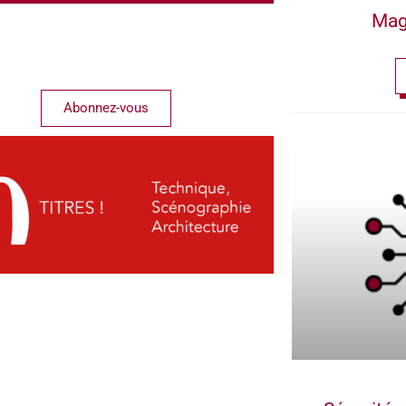
Mag
Abonnez-vous