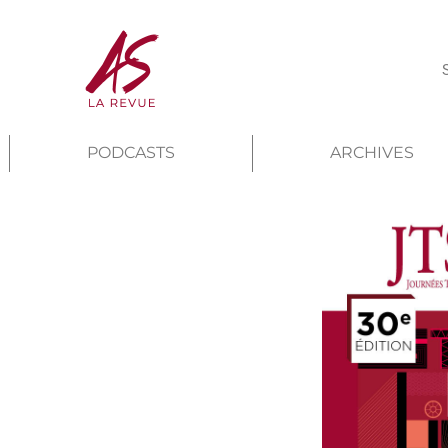
PODCASTS
ARCHIVES