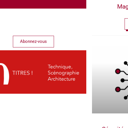
Mag
Abonnez-vous