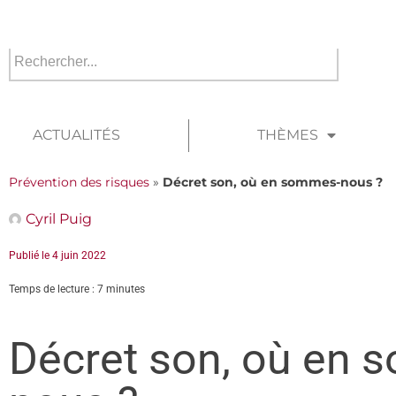
ACTUALITÉS
THÈMES
Prévention des risques
»
Décret son, où en sommes-nous ?
Cyril Puig
Publié le
4 juin 2022
Temps de lecture : 7 minutes
Décret son, où en