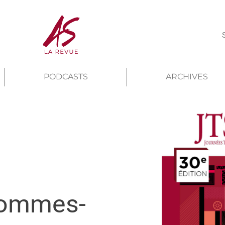
PODCASTS
ARCHIVES
 sommes-