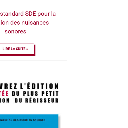
standard SDE pour la
tion des nuisances
sonores
LIRE LA SUITE »