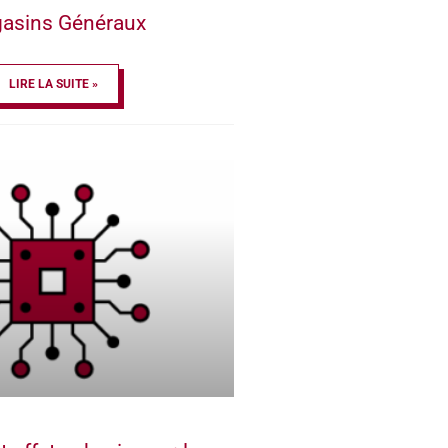
asins Généraux
LIRE LA SUITE »