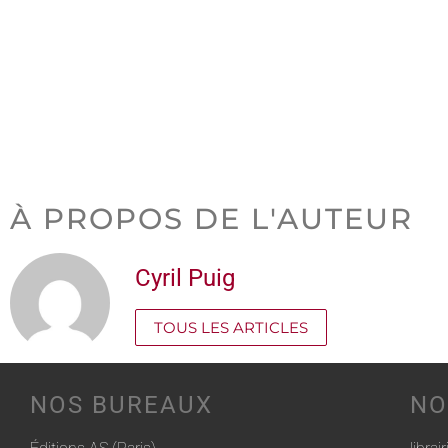
À PROPOS DE L'AUTEUR
Cyril Puig
TOUS LES ARTICLES
NOS BUREAUX
NO