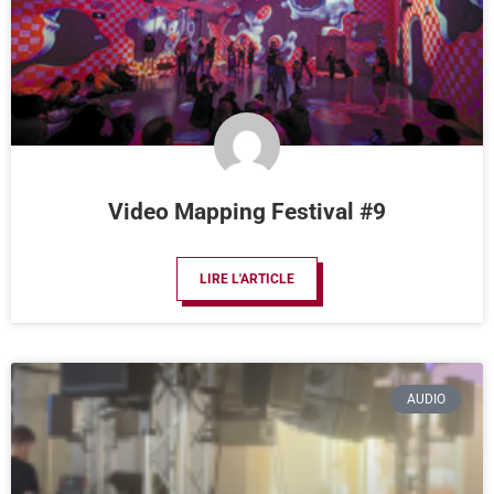
Video Mapping Festival #9
LIRE L'ARTICLE
AUDIO