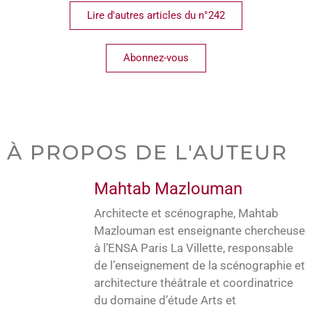
Lire d'autres articles du n°242
Abonnez-vous
À PROPOS DE L'AUTEUR
Mahtab Mazlouman
Architecte et scénographe, Mahtab
Mazlouman est enseignante chercheuse
à l’ENSA Paris La Villette, responsable
de l’enseignement de la scénographie et
architecture théâtrale et coordinatrice
du domaine d’étude Arts et