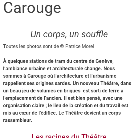
Carouge
Un corps, un souffle
Toutes les photos sont de © Patrice Morel
À quelques stations de tram du centre de Genève,
l’ambiance urbaine et architecturale change. Nous
sommes à Carouge où l’architecture et l’urbanisme
rappellent ses origines sardes. Un nouveau Théâtre, dans
un beau jeu de volumes en briques, est sorti de terre à
l’emplacement de l’ancien. Il est bien pensé, avec une
organisation claire ; le lieu de la création et du travail est
mis au cœur de l’édifice. Le Théâtre devient un corps
rassembleur.
Les racines du Théâtre