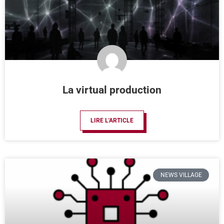
La virtual production
LIRE L'ARTICLE
NEWS VILLAGE