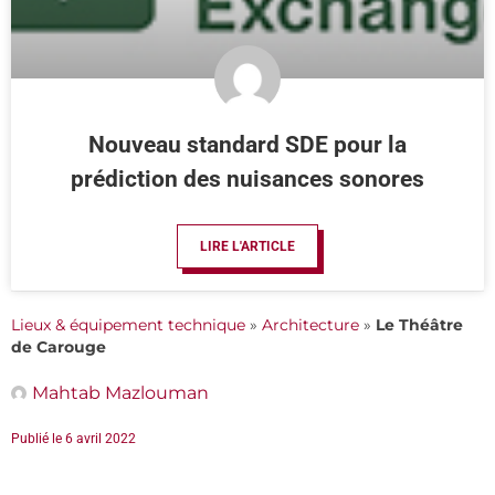
Nouveau standard SDE pour la
prédiction des nuisances sonores
LIRE L'ARTICLE
Lieux & équipement technique
»
Architecture
»
Le Théâtre
de Carouge
Mahtab Mazlouman
Publié le
6 avril 2022