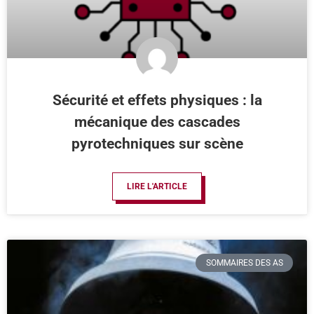
Sécurité et effets physiques : la
mécanique des cascades
pyrotechniques sur scène
LIRE L'ARTICLE
SOMMAIRES DES AS