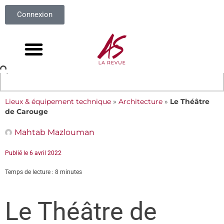
Connexion
Lieux & équipement technique
»
Architecture
»
Le Théâtre
de Carouge
Mahtab Mazlouman
Publié le
6 avril 2022
Temps de lecture : 8 minutes
Le Théâtre de