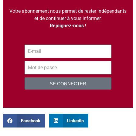
Votre abonnement nous permet de rester indépendants
et de continuer à vous informer.
Rejoignez-nous !
SE CONNECTER
S’inscrire
Facebook
LinkedIn