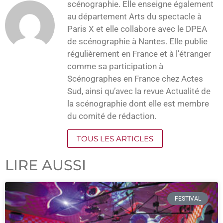
scénographie. Elle enseigne également
au département Arts du spectacle à
Paris X et elle collabore avec le DPEA
de scénographie à Nantes. Elle publie
régulièrement en France et à l’étranger
comme sa participation à
Scénographes en France chez Actes
Sud, ainsi qu’avec la revue Actualité de
la scénographie dont elle est membre
du comité de rédaction.
TOUS LES ARTICLES
LIRE AUSSI
FESTIVAL