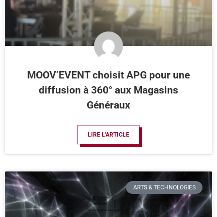
MOOV’EVENT choisit APG pour une
diffusion à 360° aux Magasins
Généraux
LIRE L'ARTICLE
ARTS & TECHNOLOGIES