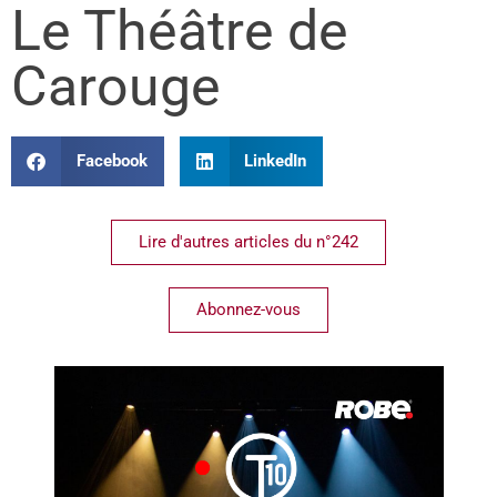
Le Théâtre de
Carouge
Facebook
LinkedIn
Lire d'autres articles du n°242
Abonnez-vous