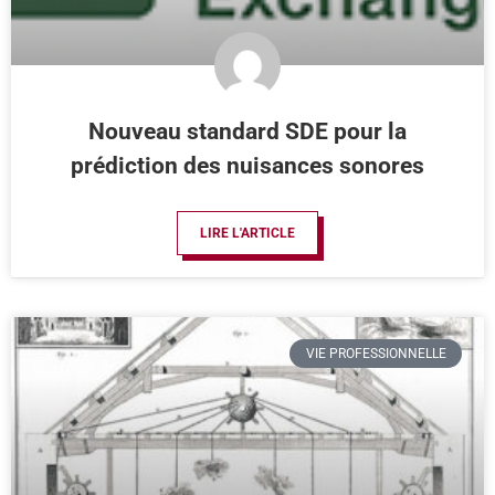
Nouveau standard SDE pour la
prédiction des nuisances sonores
LIRE L'ARTICLE
VIE PROFESSIONNELLE