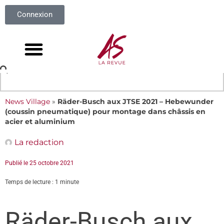
Connexion
News Village
»
Räder-Busch aux JTSE 2021 – Hebewunder
(coussin pneumatique) pour montage dans châssis en
acier et aluminium
La redaction
Publié le
25 octobre 2021
Temps de lecture : 1 minute
Räder-Busch aux