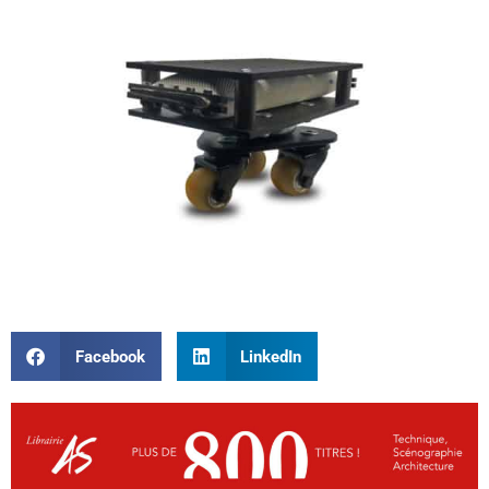
Facebook
LinkedIn