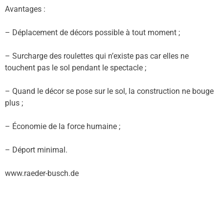
Avantages :
– Déplacement de décors possible à tout moment ;
– Surcharge des roulettes qui n’existe pas car elles ne
touchent pas le sol pendant le spectacle ;
– Quand le décor se pose sur le sol, la construction ne bouge
plus ;
– Économie de la force humaine ;
– Déport minimal.
www.raeder-busch.de