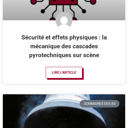
Sécurité et effets physiques : la
mécanique des cascades
pyrotechniques sur scène
LIRE L'ARTICLE
SOMMAIRES DES AS