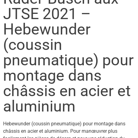
JTSE 2021 –
Hebewunder
(coussin
pneumatique) pour
montage dans
châssis en acier et
aluminium
Hebewunder (coussin pneumatique) pour montage dans
châssis en acier et aluminium. Pour manœuvrer plus