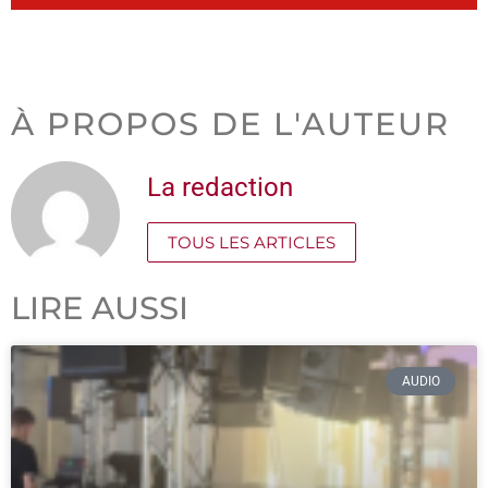
À PROPOS DE L'AUTEUR
La redaction
TOUS LES ARTICLES
LIRE AUSSI
AUDIO