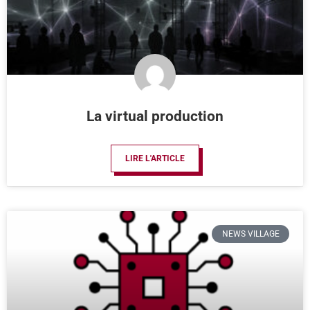
La virtual production
LIRE L'ARTICLE
NEWS VILLAGE