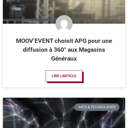
MOOV’EVENT choisit APG pour une
diffusion à 360° aux Magasins
Généraux
LIRE L'ARTICLE
ARTS & TECHNOLOGIES