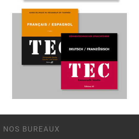
NOS BUREAUX