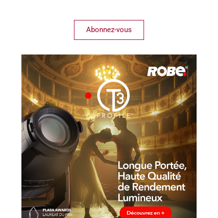
Abonnez-vous