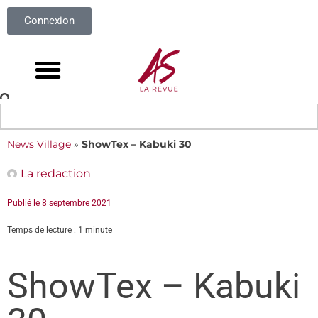
Connexion
News Village
»
ShowTex – Kabuki 30
La redaction
Publié le
8 septembre 2021
Temps de lecture : 1 minute
ShowTex – Kabuki