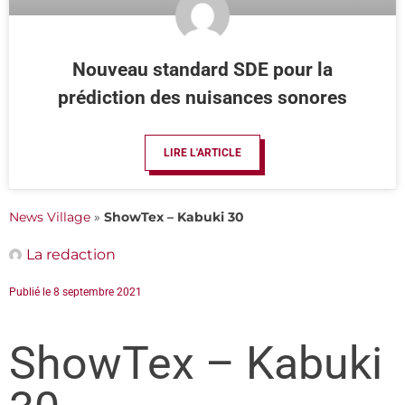
Nouveau standard SDE pour la
prédiction des nuisances sonores
LIRE L'ARTICLE
News Village
»
ShowTex – Kabuki 30
La redaction
Publié le
8 septembre 2021
ShowTex – Kabuki