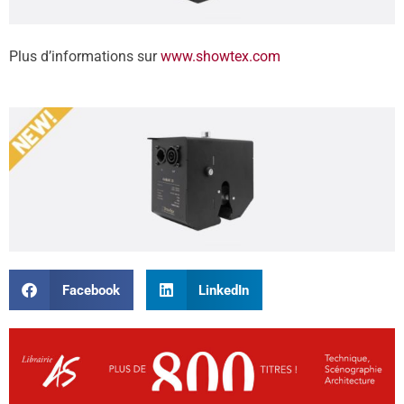
Plus d’informations sur
www.showtex.com
Facebook
LinkedIn