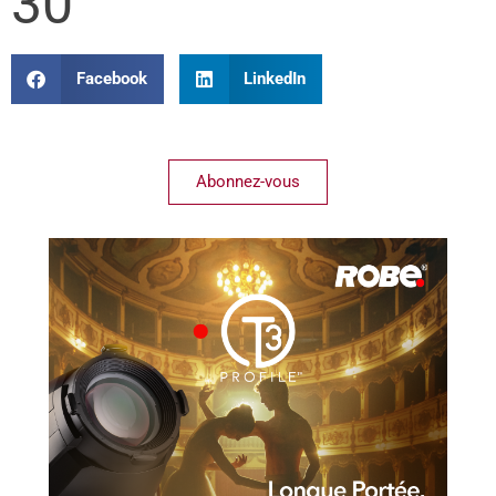
30
Facebook
LinkedIn
Abonnez-vous