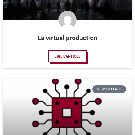
La virtual production
LIRE L'ARTICLE
NEWS VILLAGE