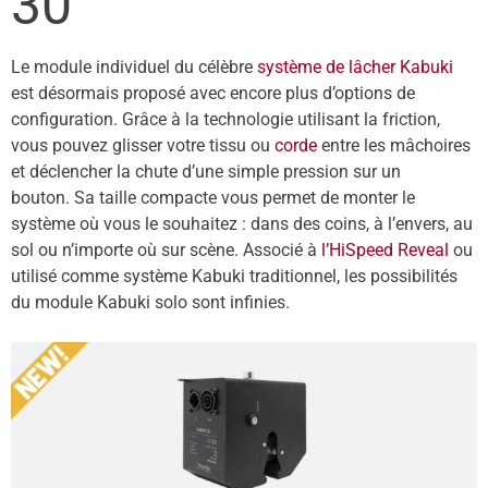
30
Le module individuel du célèbre
système de lâcher Kabuki
est désormais proposé avec encore plus d’options de
configuration. Grâce à la technologie utilisant la friction,
vous pouvez glisser votre tissu ou
corde
entre les mâchoires
et déclencher la chute d’une simple pression sur un
bouton. Sa taille compacte vous permet de monter le
système où vous le souhaitez : dans des coins, à l’envers, au
sol ou n’importe où sur scène. Associé à
l’HiSpeed Reveal
ou
utilisé comme système Kabuki traditionnel, les possibilités
du module Kabuki solo sont infinies.