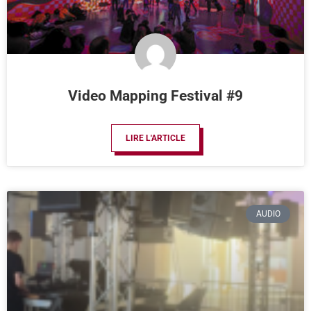
Video Mapping Festival #9
LIRE L'ARTICLE
AUDIO