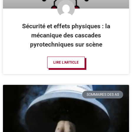
Sécurité et effets physiques : la
mécanique des cascades
pyrotechniques sur scène
LIRE L'ARTICLE
SOMMAIRES DES AS