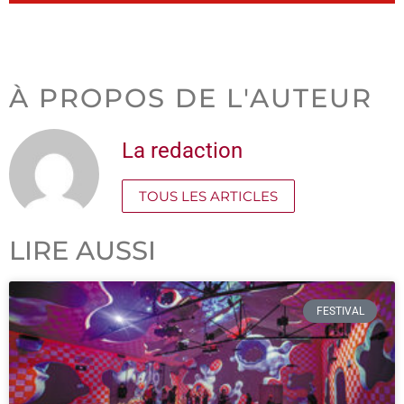
À PROPOS DE L'AUTEUR
La redaction
TOUS LES ARTICLES
LIRE AUSSI
FESTIVAL