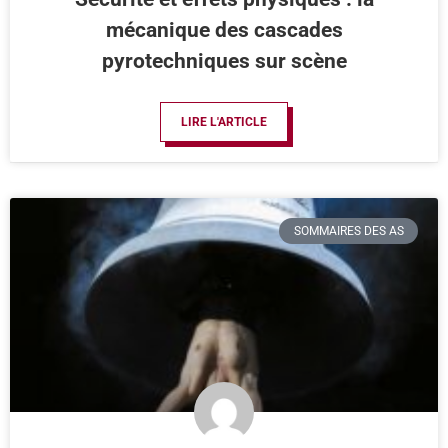
mécanique des cascades
pyrotechniques sur scène
LIRE L'ARTICLE
SOMMAIRES DES AS