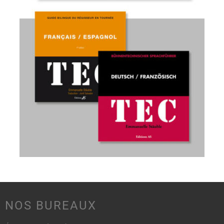
NOS BUREAUX