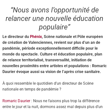
“Nous avons l’opportunité de
relancer une nouvelle éducation
populaire”
Le directeur du
Phénix
, Scène nationale et Pôle européen
de création de Valenciennes, revient sur plus d’un an de
pandémie, période exceptionnellement difficile pour le
monde du spectacle. Culture et éducation populaire, plan
de relance territorialisé, transversalité, initiation de
nouvelles proximités entre artistes et populations : Romaric
Daurier évoque aussi sa vision de l’après crise sanitaire.
À quoi ressemble le quotidien d’un directeur de Scène
nationale en temps de pandémie ?
Romaric Daurier
: Nous ne faisons plus trop la différence
entre le jour et la nuit, dormons assez mal depuis plus d’un