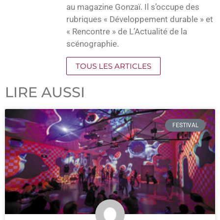
au magazine Gonzaï. Il s’occupe des
rubriques « Développement durable » et
« Rencontre » de L’Actualité de la
scénographie.
TOUS LES ARTICLES
LIRE AUSSI
FESTIVAL