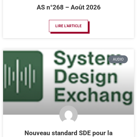
AS n°268 – Août 2026
LIRE L'ARTICLE
AUDIO
Nouveau standard SDE pour la