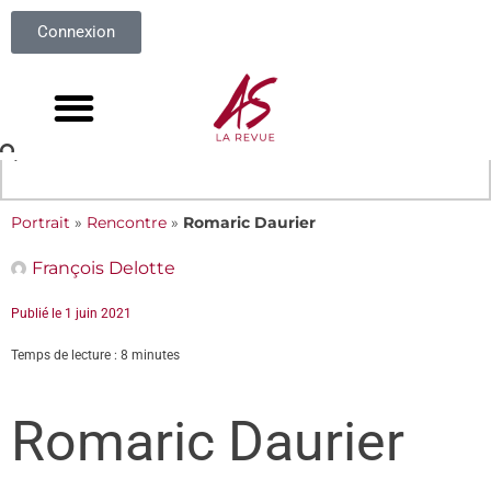
Connexion
Portrait
»
Rencontre
»
Romaric Daurier
François Delotte
Publié le
1 juin 2021
Temps de lecture : 8 minutes
Romaric Daurier