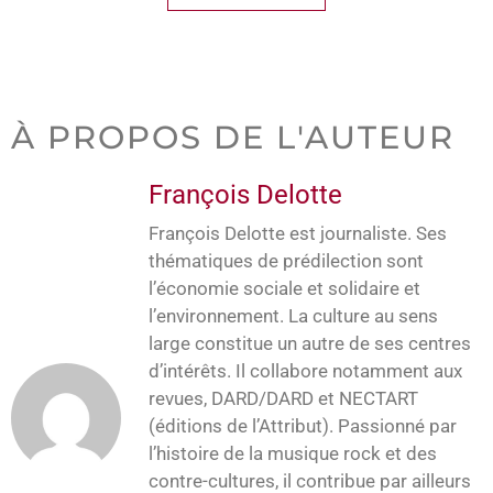
À PROPOS DE L'AUTEUR
François Delotte
François Delotte est journaliste. Ses
thématiques de prédilection sont
l’économie sociale et solidaire et
l’environnement. La culture au sens
large constitue un autre de ses centres
d’intérêts. Il collabore notamment aux
revues, DARD/DARD et NECTART
(éditions de l’Attribut). Passionné par
l’histoire de la musique rock et des
contre-cultures, il contribue par ailleurs