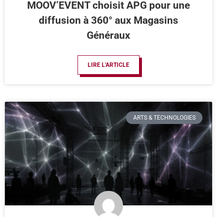
MOOV’EVENT choisit APG pour une
diffusion à 360° aux Magasins
Généraux
LIRE L'ARTICLE
ARTS & TECHNOLOGIES