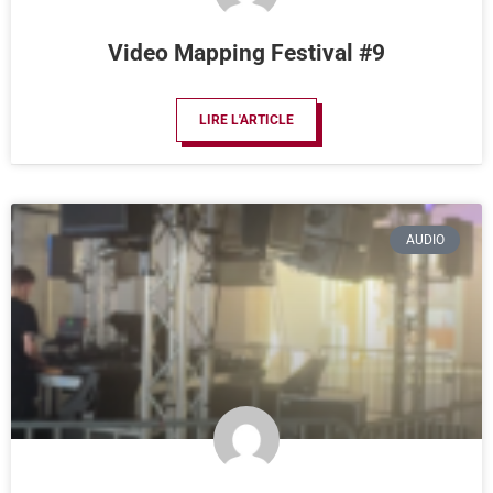
Video Mapping Festival #9
LIRE L'ARTICLE
AUDIO