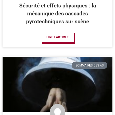
Sécurité et effets physiques : la
mécanique des cascades
pyrotechniques sur scène
LIRE L'ARTICLE
SOMMAIRES DES AS