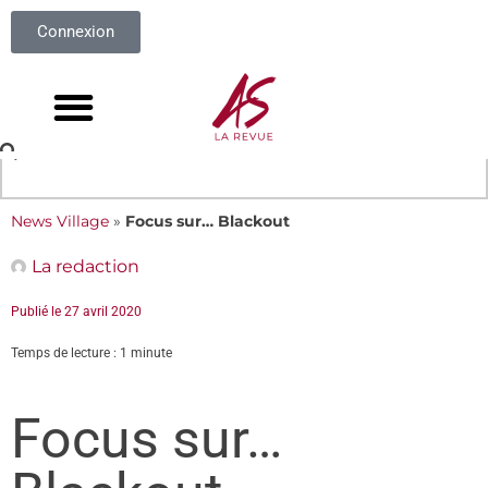
Connexion
News Village
»
Focus sur… Blackout
La redaction
Publié le
27 avril 2020
Temps de lecture : 1 minute
Focus sur…