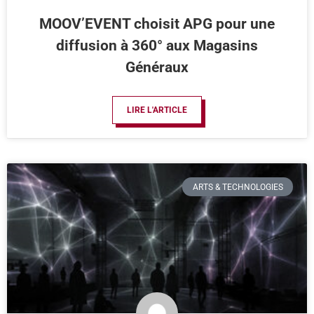
MOOV’EVENT choisit APG pour une
diffusion à 360° aux Magasins
Généraux
LIRE L'ARTICLE
ARTS & TECHNOLOGIES