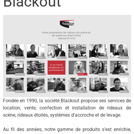
Blackout
Fondée en 1990, la société Blackout propose ses services de
location, vente, confection et installation de rideaux de
scène, rideaux étoilés, systèmes d’accroche et de levage.
Au fil des années, notre gamme de produits s’est enrichie,