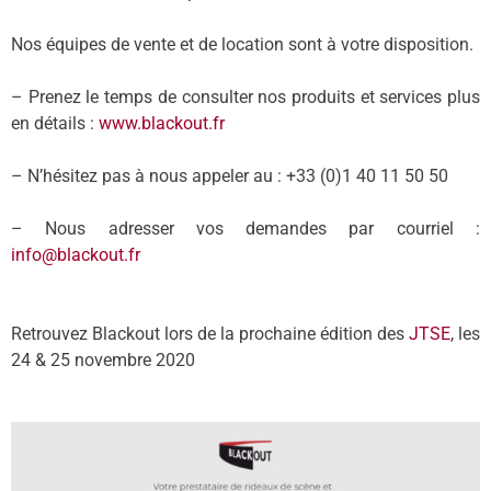
Nos équipes de vente et de location sont à votre disposition.
– Prenez le temps de consulter nos produits et services plus
en détails :
www.blackout.fr
– N’hésitez pas à nous appeler au : +33 (0)1 40 11 50 50
– Nous adresser vos demandes par courriel :
info@blackout.fr
Retrouvez Blackout lors de la prochaine édition des
JTSE
, les
24 & 25 novembre 2020