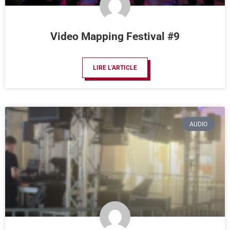
Video Mapping Festival #9
LIRE L'ARTICLE
AUDIO