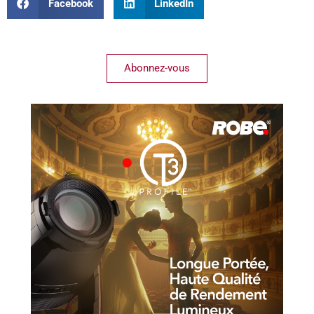
Facebook
LinkedIn
Abonnez-vous