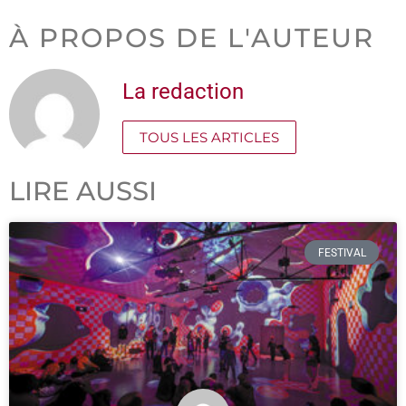
À PROPOS DE L'AUTEUR
La redaction
TOUS LES ARTICLES
LIRE AUSSI
FESTIVAL