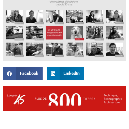
Facebook
LinkedIn