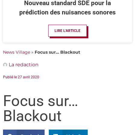
Nouveau standard SDE pour la
prédiction des nuisances sonores
LIRE L'ARTICLE
News Village
»
Focus sur… Blackout
La redaction
Publié le
27 avril 2020
Focus sur…
Blackout