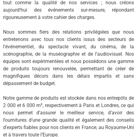
tout comme la qualité de nos services ; nous créons
aujourd’hui des événements sur-mesure, répondant
rigoureusement à votre cahier des charges.
Nous sommes fiers des relations privilégiées que nous
entretenons avec tous nos clients issus des secteurs de
l’événementiel, du spectacle vivant, du cinéma, de la
scénographie, de la muséographie et de l’audiovisuel. Nos
équipes sont expérimentées et nous possédons une gamme
de produits toujours renouvelée, permettant de créer de
magnifiques décors dans les délais impartis et sans
dépassement de budget.
Notre gamme de produits est stockée dans nos entrepôts de
2 000 et 6 000 m², respectivement à Paris et Londres, ce qui
nous permet d’assurer le meilleur service, d’avoir des
fournitures d’une grande qualité et également des conseils
d’experts fiables pour nos clients en France, au Royaume-Uni
et à travers toute l’Europe.