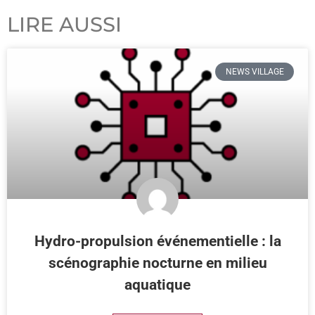
LIRE AUSSI
NEWS VILLAGE
Hydro-propulsion événementielle : la
scénographie nocturne en milieu
aquatique