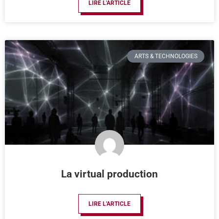
LIRE L'ARTICLE
ARTS & TECHNOLOGIES
La virtual production
LIRE L'ARTICLE