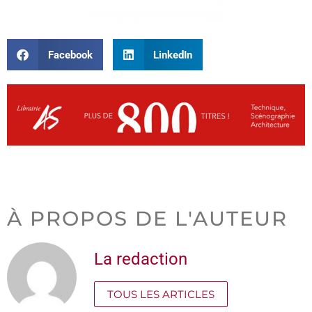
Facebook
LinkedIn
À PROPOS DE L'AUTEUR
La redaction
TOUS LES ARTICLES