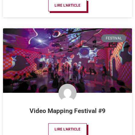
LIRE L'ARTICLE
FESTIVAL
Video Mapping Festival #9
LIRE L'ARTICLE