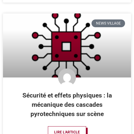
NEWS VILLAGE
Sécurité et effets physiques : la
mécanique des cascades
pyrotechniques sur scène
LIRE L'ARTICLE