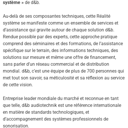
système »
de d&b.
Au-delà de ses composantes techniques, cette Réalité
système se manifeste comme un ensemble de services et
d’assistance qui gravite autour de chaque solution d&b.
Rendue possible par des experts, cette approche pratique
comprend des séminaires et des formations, de l’assistance
spécifique sur le terrain, des informations techniques, des
solutions sur mesure et même une offre de financement,
sans parler d’un réseau commercial et de distribution
mondial. d&b, c’est une équipe de plus de 700 personnes qui
met tout son savoir, sa méticulosité et sa réflexion au service
de cette vision.
Entreprise leader mondiale du marché et reconnue en tant
que telle, d&b audiotechnik est une référence internationale
en matière de standards technologiques, et
d’accompagnement des systèmes professionnels de
sonorisation.