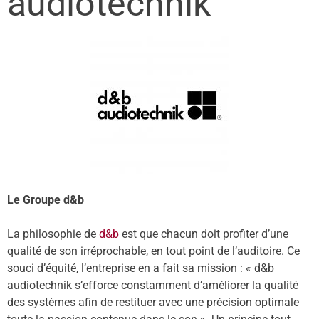
audiotechnik
Le Groupe d&b
La philosophie de
d&b
est que chacun doit profiter d’une
qualité de son irréprochable, en tout point de l’auditoire. Ce
souci d’équité, l’entreprise en a fait sa mission : « d&b
audiotechnik s’efforce constamment d’améliorer la qualité
des systèmes afin de restituer avec une précision optimale