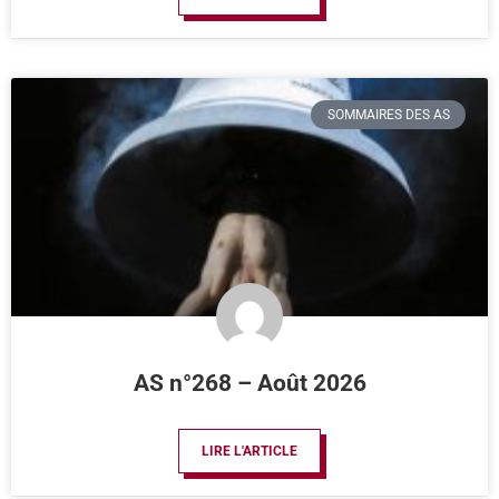
SOMMAIRES DES AS
AS n°268 – Août 2026
LIRE L'ARTICLE