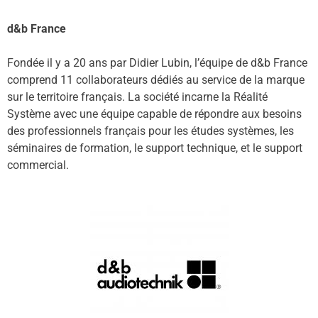
d&b France
Fondée il y a 20 ans par Didier Lubin, l’équipe de d&b France
comprend 11 collaborateurs dédiés au service de la marque
sur le territoire français. La société incarne la Réalité
Système avec une équipe capable de répondre aux besoins
des professionnels français pour les études systèmes, les
séminaires de formation, le support technique, et le support
commercial.