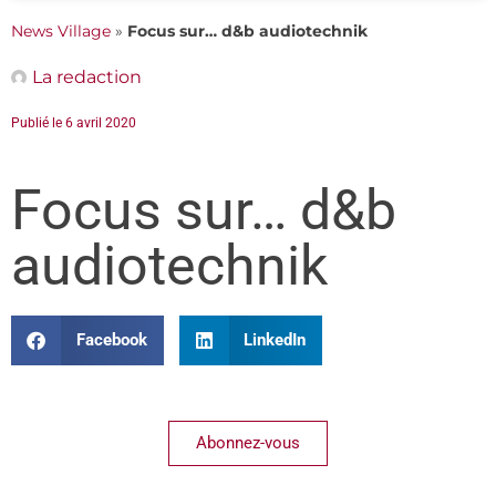
News Village
»
Focus sur… d&b audiotechnik
La redaction
Publié le
6 avril 2020
Focus sur… d&b
audiotechnik
Facebook
LinkedIn
Abonnez-vous