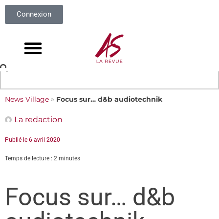
Connexion
News Village
»
Focus sur… d&b audiotechnik
La redaction
Publié le
6 avril 2020
Temps de lecture : 2 minutes
Focus sur… d&b