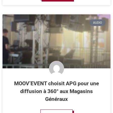
AUDIO
MOOV’EVENT choisit APG pour une
diffusion à 360° aux Magasins
Généraux