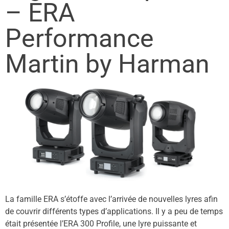
– ERA
Performance
Martin by Harman
La famille ERA s’étoffe avec l’arrivée de nouvelles lyres afin
de couvrir différents types d’applications. Il y a peu de temps
était présentée l’ERA 300 Profile, une lyre puissante et