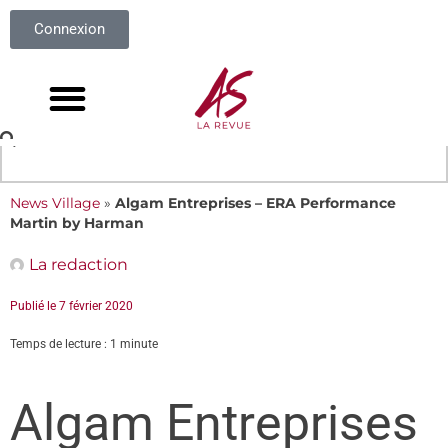
Connexion
News Village
»
Algam Entreprises – ERA Performance
Martin by Harman
La redaction
Publié le
7 février 2020
Temps de lecture : 1 minute
Algam Entreprises