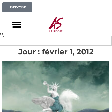
Connexion
Jour : février 1, 2012