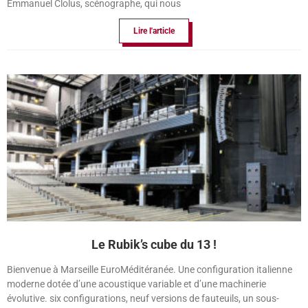
Emmanuel Clolus, scénographe, qui nous
Lire l'article
Le Rubik’s cube du 13 !
Bienvenue à Marseille EuroMéditéranée. Une configuration italienne
moderne dotée d’une acoustique variable et d’une machinerie
évolutive. six configurations, neuf versions de fauteuils, un sous-