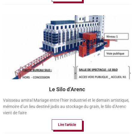
Le Silo d’Arenc
Vaisseau amiral Mariage entre l’hier industriel et le demain artistique,
mémoire d’un lieu destiné jadis au stockage du grain, le Silo d’Arenc
vient de faire
Lire l'article