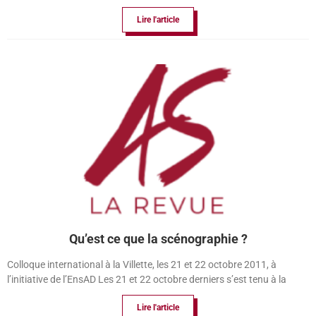
Lire l'article
Qu’est ce que la scénographie ?
Colloque international à la Villette, les 21 et 22 octobre 2011, à
l’initiative de l’EnsAD Les 21 et 22 octobre derniers s’est tenu à la
Lire l'article