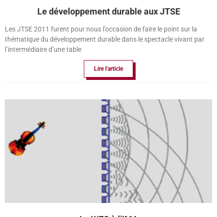
Le développement durable aux JTSE
Les JTSE 2011 furent pour nous l’occasion de faire le point sur la
thématique du développement durable dans le spectacle vivant par
l’intermédiaire d’une table
Lire l'article