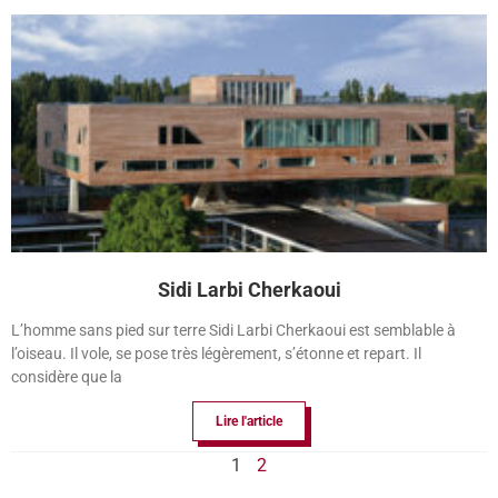
Sidi Larbi Cherkaoui
L’homme sans pied sur terre Sidi Larbi Cherkaoui est semblable à
l’oiseau. Il vole, se pose très légèrement, s’étonne et repart. Il
considère que la
Lire l'article
1
2