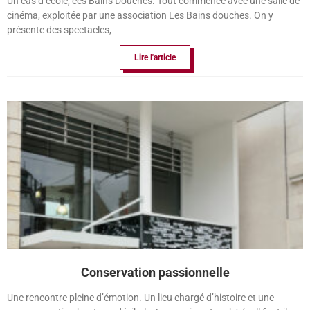
Un cas d’école, ces Bains Douches. Tout commence avec une salle de
cinéma, exploitée par une association Les Bains douches. On y
présente des spectacles,
Lire l'article
Conservation passionnelle
Une rencontre pleine d’émotion. Un lieu chargé d’histoire et une