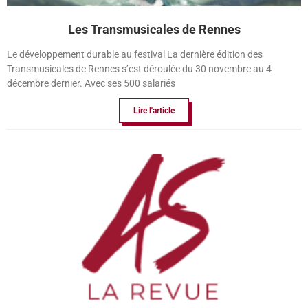
Les Transmusicales de Rennes
Le développement durable au festival La dernière édition des
Transmusicales de Rennes s’est déroulée du 30 novembre au 4
décembre dernier. Avec ses 500 salariés
Lire l'article