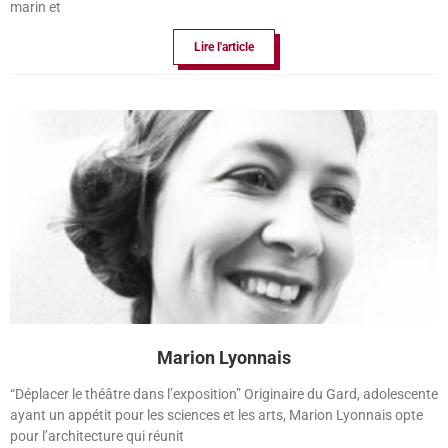
marin et
Lire l'article
Marion Lyonnais
“Déplacer le théâtre dans l’exposition” Originaire du Gard, adolescente
ayant un appétit pour les sciences et les arts, Marion Lyonnais opte
pour l’architecture qui réunit